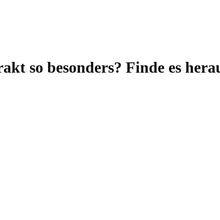
kt so besonders? Finde es hera