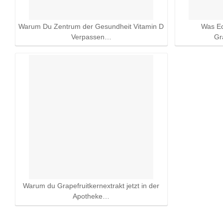
Warum Du Zentrum der Gesundheit Vitamin D
Was E
Verpassen…
Gr
Warum du Grapefruitkernextrakt jetzt in der
Apotheke…