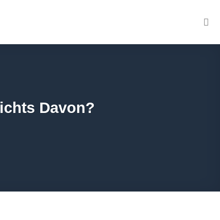
Nichts Davon?