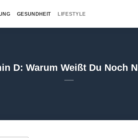
UNG
GESUNDHEIT
LIFESTYLE
min D: Warum Weißt Du Noch 