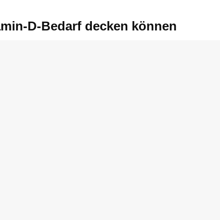
tamin-D-Bedarf decken können