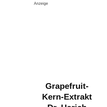
Anzeige
Grapefruit-
Kern-Extrakt