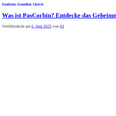
Ernährung
,
Gesundheit
,
Lifestyle
Was ist PasCorbin? Entdecke das Geheimni
Veröffentlicht am
6. Juni 2025
von
AI