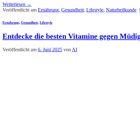
Weiterlesen
→
Veröffentlicht am
Ernährung
,
Gesundheit
,
Lifestyle
,
Naturheilkunde
Ernährung
,
Gesundheit
,
Lifestyle
Entdecke die besten Vitamine gegen Müdigk
Veröffentlicht am
6. Juni 2025
von
AI