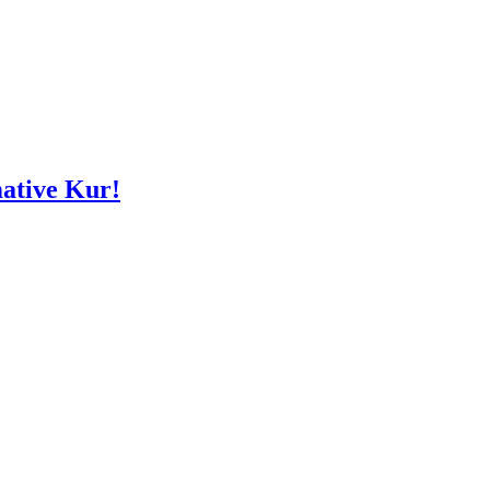
mative Kur!