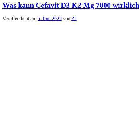
Was kann Cefavit D3 K2 Mg 7000 wirklich
Veröffentlicht am
5. Juni 2025
von
AI