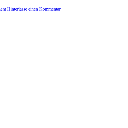
ent
Hinterlasse einen Kommentar