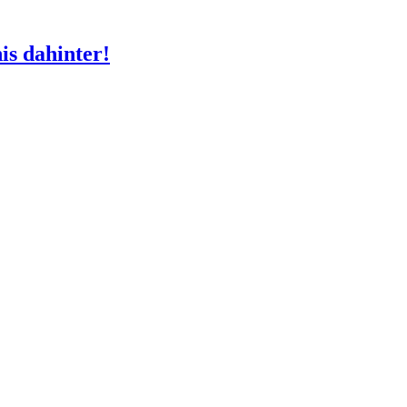
s dahinter!