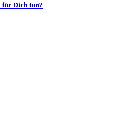
 für Dich tun?