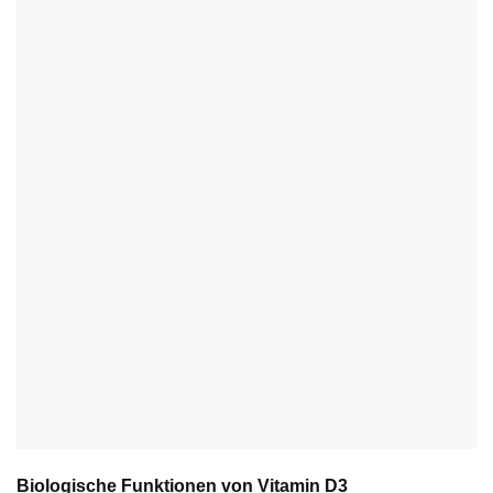
Biologische Funktionen von Vitamin D3