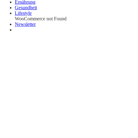
Ernährung
Gesundheit
Lifestyle
WooCommerce not Found
Newsletter