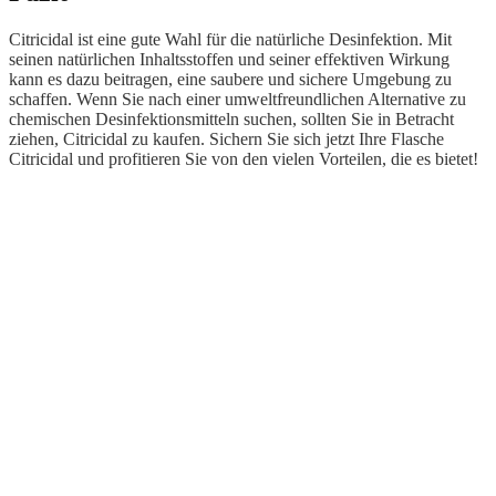
Citricidal ist eine gute Wahl für die natürliche Desinfektion. Mit
seinen natürlichen Inhaltsstoffen und seiner effektiven Wirkung
kann es dazu beitragen, eine saubere und sichere Umgebung zu
schaffen. Wenn Sie nach einer umweltfreundlichen Alternative zu
chemischen Desinfektionsmitteln suchen, sollten Sie in Betracht
ziehen, Citricidal zu kaufen. Sichern Sie sich jetzt Ihre Flasche
Citricidal und profitieren Sie von den vielen Vorteilen, die es bietet!