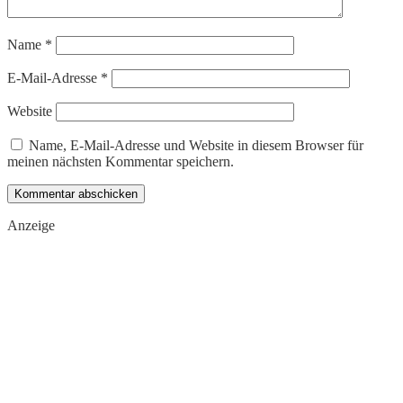
Name
*
E-Mail-Adresse
*
Website
Name, E-Mail-Adresse und Website in diesem Browser für
meinen nächsten Kommentar speichern.
Anzeige