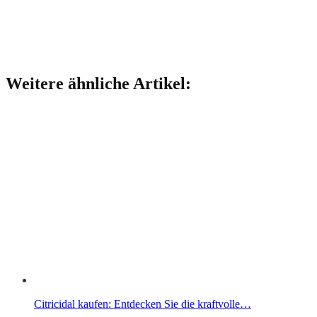
Weitere ähnliche Artikel:
Citricidal kaufen: Entdecken Sie die kraftvolle…