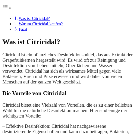
Was ist Citricidal?
Warum Citricidal kaufen?
Fazit
Was ist Citricidal?
Citricidal ist ein pflanzliches Desinfektionsmittel, das aus Extrakt der
Grapefruitkernen hergestellt wird. Es wird oft zur Reinigung und
Desinfektion von Lebensmitteln, Oberflächen und Wasser
verwendet. Citricidal hat sich als wirksames Mittel gegen viele
Bakterien, Viren und Pilze erwiesen und wird daher von vielen
Menschen auf der ganzen Welt geschätzt.
Die Vorteile von Citricidal
Citricidal bietet eine Vielzahl von Vorteilen, die es zu einer beliebten
Wahl für die natürliche Desinfektion machen. Hier sind einige der
wichtigsten Vorteile:
– Effektive Desinfektion: Citricidal hat nachgewiesene
desinfizierende Eigenschaften und kann dazu beitragen, Bakterien,