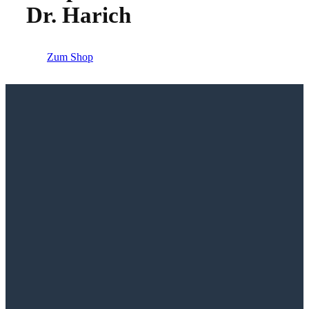
Dr. Harich
Zum Shop