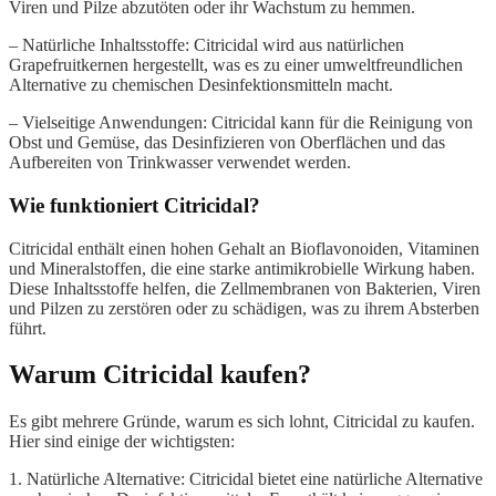
Viren und Pilze abzutöten oder ihr Wachstum zu hemmen.
– Natürliche Inhaltsstoffe: Citricidal wird aus natürlichen
Grapefruitkernen hergestellt, was es zu einer umweltfreundlichen
Alternative zu chemischen Desinfektionsmitteln macht.
– Vielseitige Anwendungen: Citricidal kann für die Reinigung von
Obst und Gemüse, das Desinfizieren von Oberflächen und das
Aufbereiten von Trinkwasser verwendet werden.
Wie funktioniert Citricidal?
Citricidal enthält einen hohen Gehalt an Bioflavonoiden, Vitaminen
und Mineralstoffen, die eine starke antimikrobielle Wirkung haben.
Diese Inhaltsstoffe helfen, die Zellmembranen von Bakterien, Viren
und Pilzen zu zerstören oder zu schädigen, was zu ihrem Absterben
führt.
Warum Citricidal kaufen?
Es gibt mehrere Gründe, warum es sich lohnt, Citricidal zu kaufen.
Hier sind einige der wichtigsten:
1. Natürliche Alternative: Citricidal bietet eine natürliche Alternative