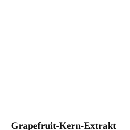
Grapefruit-Kern-Extrakt