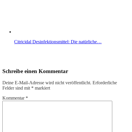
Citricidal Desinfektionsmittel: Die natürliche…
Schreibe einen Kommentar
Deine E-Mail-Adresse wird nicht veröffentlicht.
Erforderliche
Felder sind mit
*
markiert
Kommentar
*