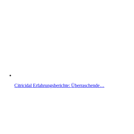
Citricidal Erfahrungsberichte: Überraschende…