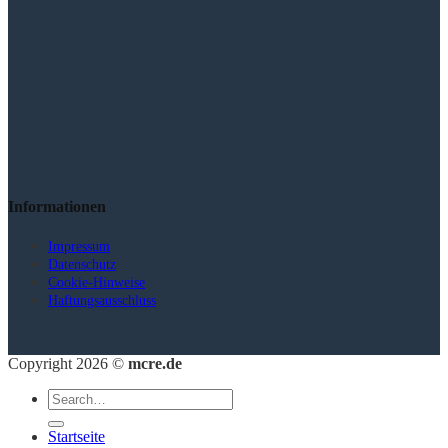
Informationen
Impressum
Datenschutz
Cookie-Hinweise
Haftungsausschluss
Copyright 2026 ©
mcre.de
Startseite