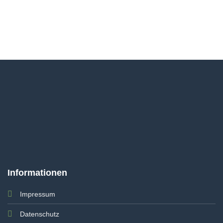
Informationen
Impressum
Datenschutz