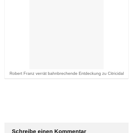
Robert Franz verrät bahnbrechende Entdeckung zu Citricidal
Schreibe einen Kommentar