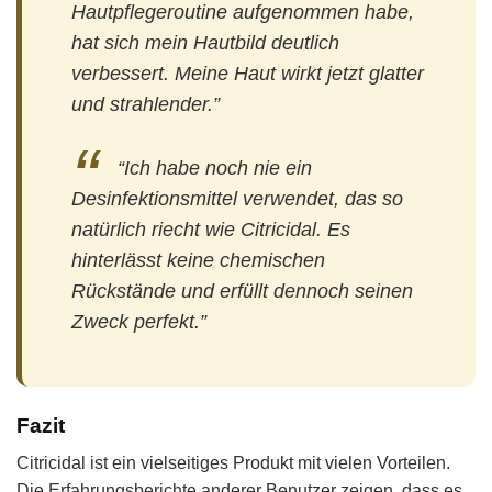
Hautpflegeroutine aufgenommen habe,
hat sich mein Hautbild deutlich
verbessert. Meine Haut wirkt jetzt glatter
und strahlender.”
“Ich habe noch nie ein
Desinfektionsmittel verwendet, das so
natürlich riecht wie Citricidal. Es
hinterlässt keine chemischen
Rückstände und erfüllt dennoch seinen
Zweck perfekt.”
Fazit
Citricidal ist ein vielseitiges Produkt mit vielen Vorteilen.
Die Erfahrungsberichte anderer Benutzer zeigen, dass es