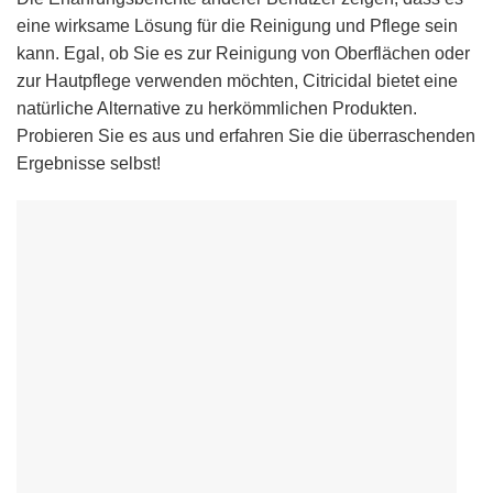
eine wirksame Lösung für die Reinigung und Pflege sein
kann. Egal, ob Sie es zur Reinigung von Oberflächen oder
zur Hautpflege verwenden möchten, Citricidal bietet eine
natürliche Alternative zu herkömmlichen Produkten.
Probieren Sie es aus und erfahren Sie die überraschenden
Ergebnisse selbst!