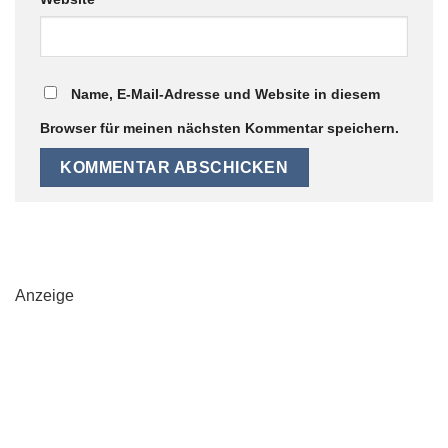
Name, E-Mail-Adresse und Website in diesem
Browser für meinen nächsten Kommentar speichern.
Anzeige