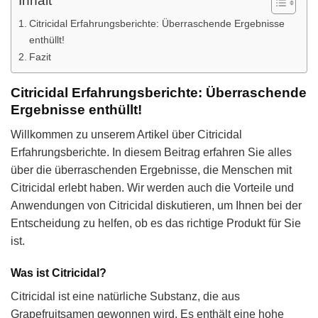
Inhalt
Citricidal Erfahrungsberichte: Überraschende Ergebnisse
enthüllt!
Fazit
Citricidal Erfahrungsberichte: Überraschende
Ergebnisse enthüllt!
Willkommen zu unserem Artikel über Citricidal
Erfahrungsberichte. In diesem Beitrag erfahren Sie alles
über die überraschenden Ergebnisse, die Menschen mit
Citricidal erlebt haben. Wir werden auch die Vorteile und
Anwendungen von Citricidal diskutieren, um Ihnen bei der
Entscheidung zu helfen, ob es das richtige Produkt für Sie
ist.
Was ist Citricidal?
Citricidal ist eine natürliche Substanz, die aus
Grapefruitsamen gewonnen wird. Es enthält eine hohe