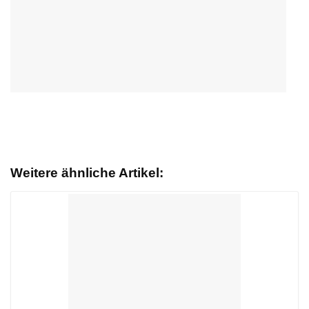
Weitere ähnliche Artikel: