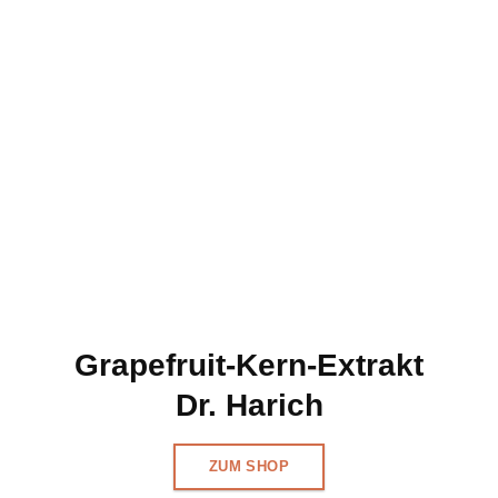
Grapefruit-Kern-Extrakt
Dr. Harich
ZUM SHOP