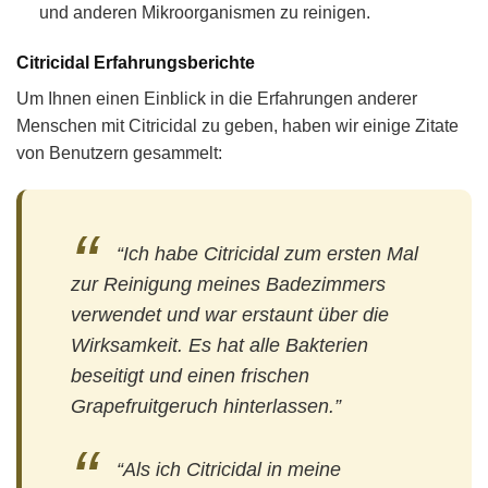
und anderen Mikroorganismen zu reinigen.
Citricidal Erfahrungsberichte
Um Ihnen einen Einblick in die Erfahrungen anderer
Menschen mit Citricidal zu geben, haben wir einige Zitate
von Benutzern gesammelt:
“Ich habe Citricidal zum ersten Mal
zur Reinigung meines Badezimmers
verwendet und war erstaunt über die
Wirksamkeit. Es hat alle Bakterien
beseitigt und einen frischen
Grapefruitgeruch hinterlassen.”
“Als ich Citricidal in meine