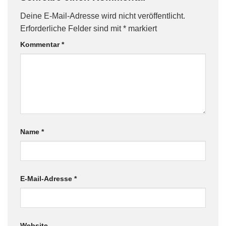
Deine E-Mail-Adresse wird nicht veröffentlicht.
Erforderliche Felder sind mit
*
markiert
Kommentar
*
Name
*
E-Mail-Adresse
*
Website