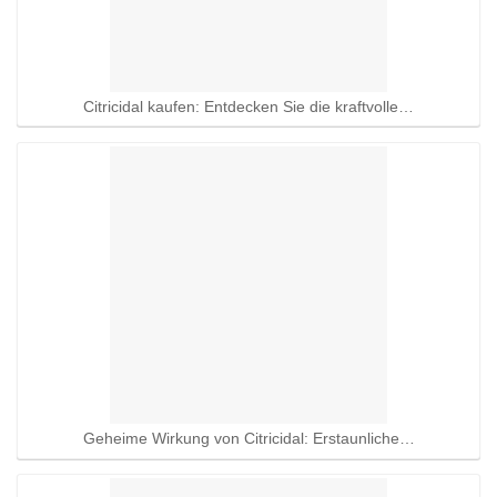
Citricidal kaufen: Entdecken Sie die kraftvolle…
Geheime Wirkung von Citricidal: Erstaunliche…