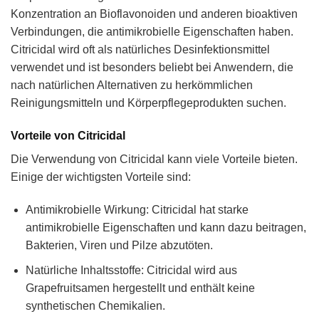
Konzentration an Bioflavonoiden und anderen bioaktiven
Verbindungen, die antimikrobielle Eigenschaften haben.
Citricidal wird oft als natürliches Desinfektionsmittel
verwendet und ist besonders beliebt bei Anwendern, die
nach natürlichen Alternativen zu herkömmlichen
Reinigungsmitteln und Körperpflegeprodukten suchen.
Vorteile von Citricidal
Die Verwendung von Citricidal kann viele Vorteile bieten.
Einige der wichtigsten Vorteile sind:
Antimikrobielle Wirkung: Citricidal hat starke
antimikrobielle Eigenschaften und kann dazu beitragen,
Bakterien, Viren und Pilze abzutöten.
Natürliche Inhaltsstoffe: Citricidal wird aus
Grapefruitsamen hergestellt und enthält keine
synthetischen Chemikalien.