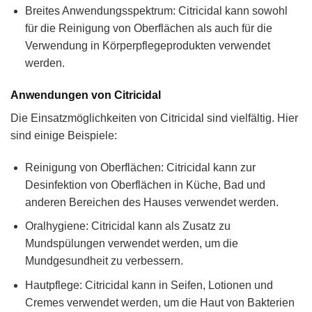
Breites Anwendungsspektrum: Citricidal kann sowohl
für die Reinigung von Oberflächen als auch für die
Verwendung in Körperpflegeprodukten verwendet
werden.
Anwendungen von Citricidal
Die Einsatzmöglichkeiten von Citricidal sind vielfältig. Hier
sind einige Beispiele:
Reinigung von Oberflächen: Citricidal kann zur
Desinfektion von Oberflächen in Küche, Bad und
anderen Bereichen des Hauses verwendet werden.
Oralhygiene: Citricidal kann als Zusatz zu
Mundspülungen verwendet werden, um die
Mundgesundheit zu verbessern.
Hautpflege: Citricidal kann in Seifen, Lotionen und
Cremes verwendet werden, um die Haut von Bakterien