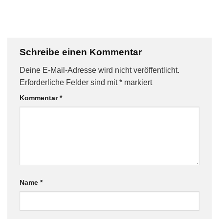
Schreibe einen Kommentar
Deine E-Mail-Adresse wird nicht veröffentlicht.
Erforderliche Felder sind mit
*
markiert
Kommentar
*
Name
*