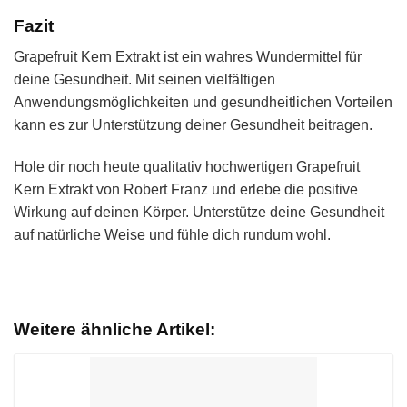
Fazit
Grapefruit Kern Extrakt ist ein wahres Wundermittel für
deine Gesundheit. Mit seinen vielfältigen
Anwendungsmöglichkeiten und gesundheitlichen Vorteilen
kann es zur Unterstützung deiner Gesundheit beitragen.
Hole dir noch heute qualitativ hochwertigen Grapefruit
Kern Extrakt von Robert Franz und erlebe die positive
Wirkung auf deinen Körper. Unterstütze deine Gesundheit
auf natürliche Weise und fühle dich rundum wohl.
Weitere ähnliche Artikel: