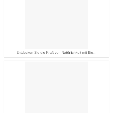
Entdecken Sie die Kraft von Natürlichkeit mit Bio…