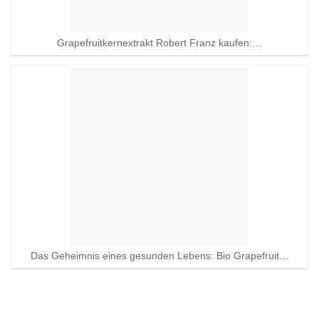
Grapefruitkernextrakt Robert Franz kaufen:…
Das Geheimnis eines gesunden Lebens: Bio Grapefruit…