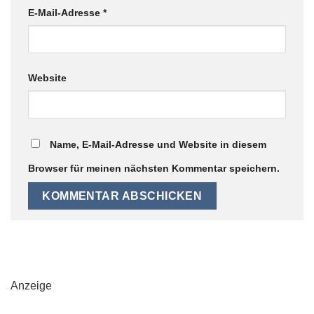
E-Mail-Adresse
*
Website
Name, E-Mail-Adresse und Website in diesem
Browser für meinen nächsten Kommentar speichern.
Anzeige