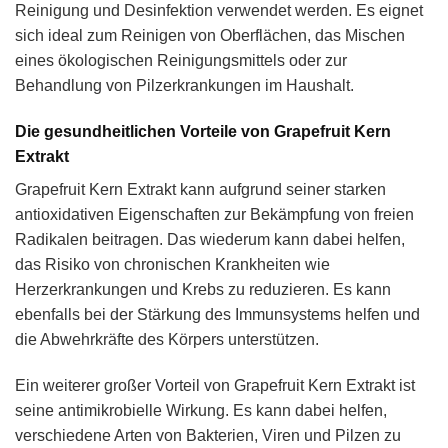
Reinigung und Desinfektion verwendet werden. Es eignet
sich ideal zum Reinigen von Oberflächen, das Mischen
eines ökologischen Reinigungsmittels oder zur
Behandlung von Pilzerkrankungen im Haushalt.
Die gesundheitlichen Vorteile von Grapefruit Kern
Extrakt
Grapefruit Kern Extrakt kann aufgrund seiner starken
antioxidativen Eigenschaften zur Bekämpfung von freien
Radikalen beitragen. Das wiederum kann dabei helfen,
das Risiko von chronischen Krankheiten wie
Herzerkrankungen und Krebs zu reduzieren. Es kann
ebenfalls bei der Stärkung des Immunsystems helfen und
die Abwehrkräfte des Körpers unterstützen.
Ein weiterer großer Vorteil von Grapefruit Kern Extrakt ist
seine antimikrobielle Wirkung. Es kann dabei helfen,
verschiedene Arten von Bakterien, Viren und Pilzen zu