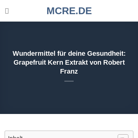
Zum
MCRE.DE
Inhalt
springen
Wundermittel für deine Gesundheit:
Grapefruit Kern Extrakt von Robert
Franz