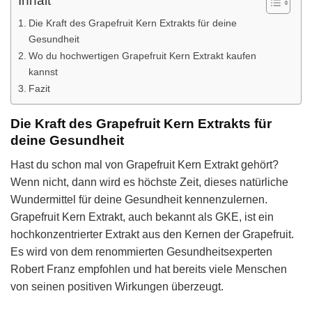
Inhalt
Die Kraft des Grapefruit Kern Extrakts für deine
Gesundheit
Wo du hochwertigen Grapefruit Kern Extrakt kaufen
kannst
Fazit
Die Kraft des Grapefruit Kern Extrakts für
deine Gesundheit
Hast du schon mal von Grapefruit Kern Extrakt gehört?
Wenn nicht, dann wird es höchste Zeit, dieses natürliche
Wundermittel für deine Gesundheit kennenzulernen.
Grapefruit Kern Extrakt, auch bekannt als GKE, ist ein
hochkonzentrierter Extrakt aus den Kernen der Grapefruit.
Es wird von dem renommierten Gesundheitsexperten
Robert Franz empfohlen und hat bereits viele Menschen
von seinen positiven Wirkungen überzeugt.