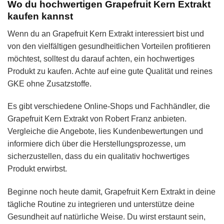
Wo du hochwertigen Grapefruit Kern Extrakt
kaufen kannst
Wenn du an Grapefruit Kern Extrakt interessiert bist und
von den vielfältigen gesundheitlichen Vorteilen profitieren
möchtest, solltest du darauf achten, ein hochwertiges
Produkt zu kaufen. Achte auf eine gute Qualität und reines
GKE ohne Zusatzstoffe.
Es gibt verschiedene Online-Shops und Fachhändler, die
Grapefruit Kern Extrakt von Robert Franz anbieten.
Vergleiche die Angebote, lies Kundenbewertungen und
informiere dich über die Herstellungsprozesse, um
sicherzustellen, dass du ein qualitativ hochwertiges
Produkt erwirbst.
Beginne noch heute damit, Grapefruit Kern Extrakt in deine
tägliche Routine zu integrieren und unterstütze deine
Gesundheit auf natürliche Weise. Du wirst erstaunt sein,