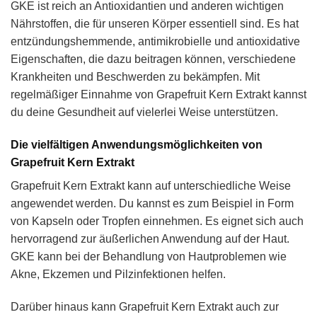
GKE ist reich an Antioxidantien und anderen wichtigen
Nährstoffen, die für unseren Körper essentiell sind. Es hat
entzündungshemmende, antimikrobielle und antioxidative
Eigenschaften, die dazu beitragen können, verschiedene
Krankheiten und Beschwerden zu bekämpfen. Mit
regelmäßiger Einnahme von Grapefruit Kern Extrakt kannst
du deine Gesundheit auf vielerlei Weise unterstützen.
Die vielfältigen Anwendungsmöglichkeiten von
Grapefruit Kern Extrakt
Grapefruit Kern Extrakt kann auf unterschiedliche Weise
angewendet werden. Du kannst es zum Beispiel in Form
von Kapseln oder Tropfen einnehmen. Es eignet sich auch
hervorragend zur äußerlichen Anwendung auf der Haut.
GKE kann bei der Behandlung von Hautproblemen wie
Akne, Ekzemen und Pilzinfektionen helfen.
Darüber hinaus kann Grapefruit Kern Extrakt auch zur