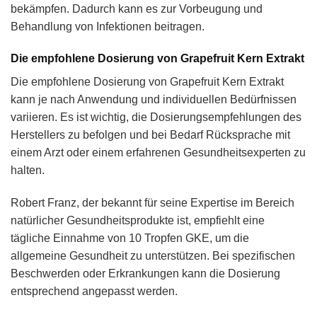
bekämpfen. Dadurch kann es zur Vorbeugung und
Behandlung von Infektionen beitragen.
Die empfohlene Dosierung von Grapefruit Kern Extrakt
Die empfohlene Dosierung von Grapefruit Kern Extrakt
kann je nach Anwendung und individuellen Bedürfnissen
variieren. Es ist wichtig, die Dosierungsempfehlungen des
Herstellers zu befolgen und bei Bedarf Rücksprache mit
einem Arzt oder einem erfahrenen Gesundheitsexperten zu
halten.
Robert Franz, der bekannt für seine Expertise im Bereich
natürlicher Gesundheitsprodukte ist, empfiehlt eine
tägliche Einnahme von 10 Tropfen GKE, um die
allgemeine Gesundheit zu unterstützen. Bei spezifischen
Beschwerden oder Erkrankungen kann die Dosierung
entsprechend angepasst werden.