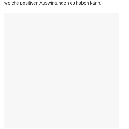
welche positiven Auswirkungen es haben kann.