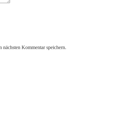
n nächsten Kommentar speichern.