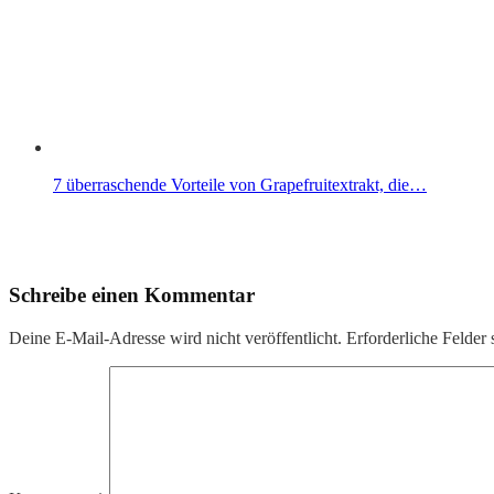
7 überraschende Vorteile von Grapefruitextrakt, die…
Schreibe einen Kommentar
Deine E-Mail-Adresse wird nicht veröffentlicht.
Erforderliche Felder 