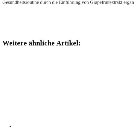
Gesundheitsroutine durch die Einführung von Grapefruitextrakt ergä
Weitere ähnliche Artikel: