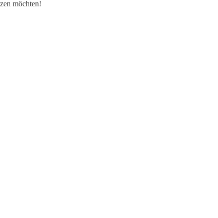
nzen möchten!