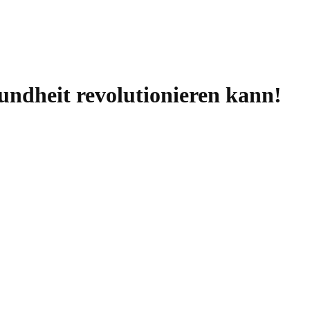
undheit revolutionieren kann!