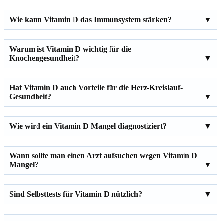
Wie kann Vitamin D das Immunsystem stärken?
Warum ist Vitamin D wichtig für die
Knochengesundheit?
Hat Vitamin D auch Vorteile für die Herz-Kreislauf-
Gesundheit?
Wie wird ein Vitamin D Mangel diagnostiziert?
Wann sollte man einen Arzt aufsuchen wegen Vitamin D
Mangel?
Sind Selbsttests für Vitamin D nützlich?