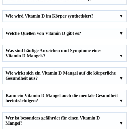
Wie wird Vitamin D im Körper synthetisiert?
Welche Quellen von Vitamin D gibt es?
Was sind häufige Anzeichen und Symptome eines
Vitamin D Mangels?
Wie wirkt sich ein Vitamin D Mangel auf die körperliche
Gesundheit aus?
Kann ein Vitamin D Mangel auch die mentale Gesundheit
beeinträchtigen?
Wer ist besonders gefährdet für einen Vitamin D
Mangel?