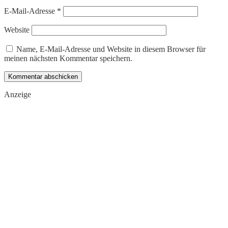
E-Mail-Adresse
*
Website
Name, E-Mail-Adresse und Website in diesem Browser für
meinen nächsten Kommentar speichern.
Anzeige