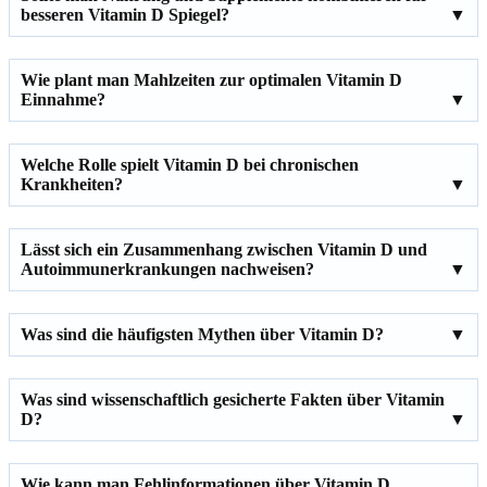
besseren Vitamin D Spiegel?
Wie plant man Mahlzeiten zur optimalen Vitamin D
Einnahme?
Welche Rolle spielt Vitamin D bei chronischen
Krankheiten?
Lässt sich ein Zusammenhang zwischen Vitamin D und
Autoimmunerkrankungen nachweisen?
Was sind die häufigsten Mythen über Vitamin D?
Was sind wissenschaftlich gesicherte Fakten über Vitamin
D?
Wie kann man Fehlinformationen über Vitamin D