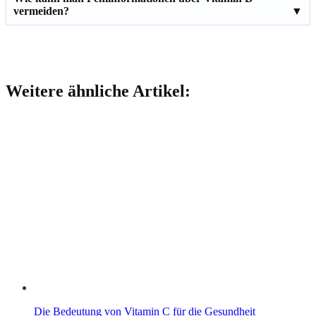
vermeiden?
Weitere ähnliche Artikel:
Die Bedeutung von Vitamin C für die Gesundheit