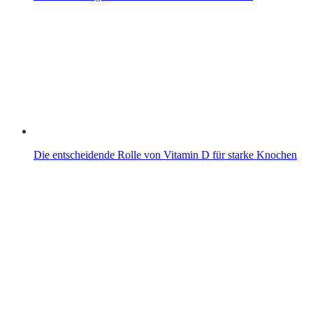
Die entscheidende Rolle von Vitamin D für starke Knochen