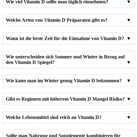
Wie viel Vitamin D sollte man täglich einnehmen?
Welche Arten von Vitamin D Präparaten gibt es?
Wann ist die beste Zeit für die Einnahme von Vitamin D?
Wie unterscheiden sich Sommer und Winter in Bezug auf
den Vitamin D Spiegel?
Wie kann man im Winter genug Vitamin D bekommen?
Gibt es Regionen mit höherem Vitamin D Mangel Risiko?
Welche Lebensmittel sind reich an Vitamin D?
Sollte man Nahrung und Supplemente kombinieren für