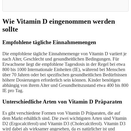
Wie Vitamin D eingenommen werden
sollte
Empfohlene tägliche Einnahmemengen
Die empfohlene tägliche Einnahmemenge von Vitamin D variiert je
nach Alter, Geschlecht und gesundheitlichen Bedingungen. Für
Erwachsene liegt die empfohlene Tagesdosis in der Regel bei etwa
800 bis 1000 Internationale Einheiten (IE), während bei Menschen
über 70 Jahren oder bei spezifischen gesundheitlichen Bedürfnissen
höhere Dosierungen erforderlich sein können. Kinder benötigen
abhängig von ihrem Alter und Gesundheitszustand etwa 400 bis 800
IE pro Tag.
Unterschiedliche Arten von Vitamin D Präparaten
Es gibt verschiedene Formen von Vitamin D Präparaten, die auf
dem Markt erhältlich sind. Die zwei wichtigsten Arten sind Vitamin
D2 (Ergocalciferol) und Vitamin D3 (Cholecalciferol). Vitamin D3
wird dabei als wirksamer angesehen, da es natürlicher ist und