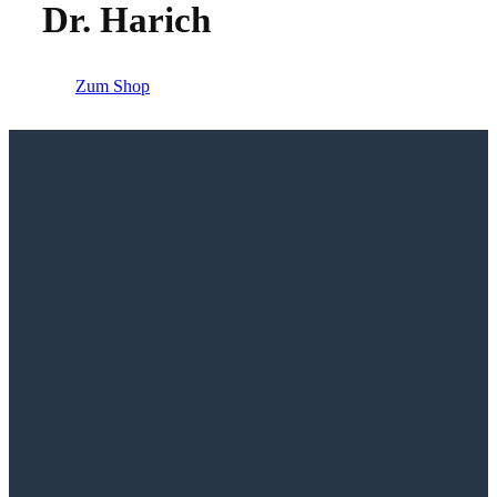
Dr. Harich
Zum Shop