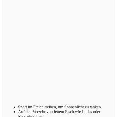
Sport im Freien treiben, um Sonnenlicht zu tanken
Auf den Verzehr von fettem Fisch wie Lachs oder
Makrele achten