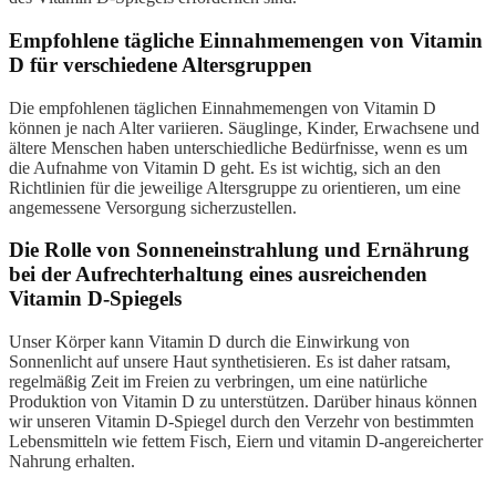
Empfohlene tägliche Einnahmemengen von Vitamin
D für verschiedene Altersgruppen
Die empfohlenen täglichen Einnahmemengen von Vitamin D
können je nach Alter variieren. Säuglinge, Kinder, Erwachsene und
ältere Menschen haben unterschiedliche Bedürfnisse, wenn es um
die Aufnahme von Vitamin D geht. Es ist wichtig, sich an den
Richtlinien für die jeweilige Altersgruppe zu orientieren, um eine
angemessene Versorgung sicherzustellen.
Die Rolle von Sonneneinstrahlung und Ernährung
bei der Aufrechterhaltung eines ausreichenden
Vitamin D-Spiegels
Unser Körper kann Vitamin D durch die Einwirkung von
Sonnenlicht auf unsere Haut synthetisieren. Es ist daher ratsam,
regelmäßig Zeit im Freien zu verbringen, um eine natürliche
Produktion von Vitamin D zu unterstützen. Darüber hinaus können
wir unseren Vitamin D-Spiegel durch den Verzehr von bestimmten
Lebensmitteln wie fettem Fisch, Eiern und vitamin D-angereicherter
Nahrung erhalten.