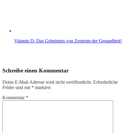
Vitamin D: Das Geheimnis von Zentrum der Gesundheit!
Schreibe einen Kommentar
Deine E-Mail-Adresse wird nicht veröffentlicht.
Erforderliche
Felder sind mit
*
markiert
Kommentar
*