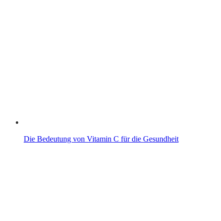
Die Bedeutung von Vitamin C für die Gesundheit