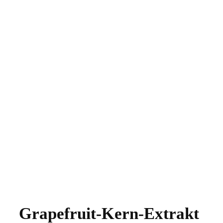
Grapefruit-Kern-Extrakt