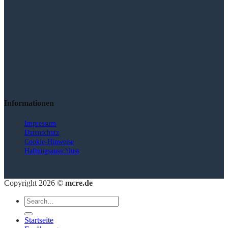
Informationen
Impressum
Datenschutz
Cookie-Hinweise
Haftungsausschluss
Copyright 2026 ©
mcre.de
Startseite