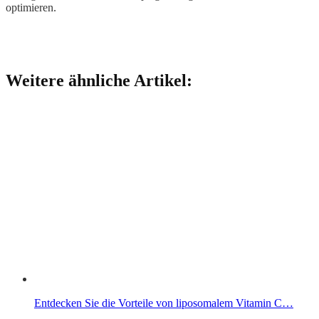
optimieren.
Weitere ähnliche Artikel:
Entdecken Sie die Vorteile von liposomalem Vitamin C…