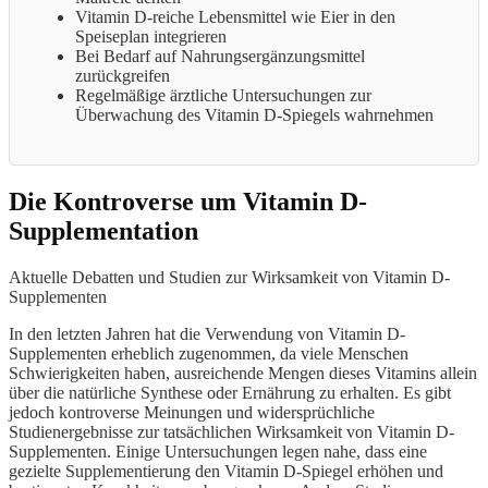
Vitamin D-reiche Lebensmittel wie Eier in den
Speiseplan integrieren
Bei Bedarf auf Nahrungsergänzungsmittel
zurückgreifen
Regelmäßige ärztliche Untersuchungen zur
Überwachung des Vitamin D-Spiegels wahrnehmen
Die Kontroverse um Vitamin D-
Supplementation
Aktuelle Debatten und Studien zur Wirksamkeit von Vitamin D-
Supplementen
In den letzten Jahren hat die Verwendung von Vitamin D-
Supplementen erheblich zugenommen, da viele Menschen
Schwierigkeiten haben, ausreichende Mengen dieses Vitamins allein
über die natürliche Synthese oder Ernährung zu erhalten. Es gibt
jedoch kontroverse Meinungen und widersprüchliche
Studienergebnisse zur tatsächlichen Wirksamkeit von Vitamin D-
Supplementen. Einige Untersuchungen legen nahe, dass eine
gezielte Supplementierung den Vitamin D-Spiegel erhöhen und