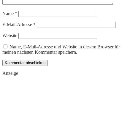
Name
*
E-Mail-Adresse
*
Website
Name, E-Mail-Adresse und Website in diesem Browser für
meinen nächsten Kommentar speichern.
Anzeige