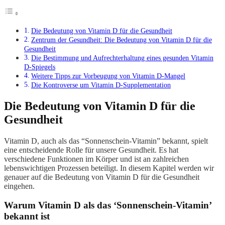
Die Bedeutung von Vitamin D für die Gesundheit
Zentrum der Gesundheit: Die Bedeutung von Vitamin D für die
Gesundheit
Die Bestimmung und Aufrechterhaltung eines gesunden Vitamin
D-Spiegels
Weitere Tipps zur Vorbeugung von Vitamin D-Mangel
Die Kontroverse um Vitamin D-Supplementation
Die Bedeutung von Vitamin D für die
Gesundheit
Vitamin D, auch als das “Sonnenschein-Vitamin” bekannt, spielt
eine entscheidende Rolle für unsere Gesundheit. Es hat
verschiedene Funktionen im Körper und ist an zahlreichen
lebenswichtigen Prozessen beteiligt. In diesem Kapitel werden wir
genauer auf die Bedeutung von Vitamin D für die Gesundheit
eingehen.
Warum Vitamin D als das ‘Sonnenschein-Vitamin’
bekannt ist