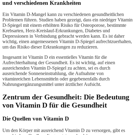
und verschiedenen Krankheiten
Ein Vitamin D-Mangel kann zu verschiedenen gesundheitlichen
Problemen führen. Studien haben gezeigt, dass ein niedriger Vitamin
D-Spiegel mit einem erhöhten Risiko für Osteoporose, bestimmte
Krebsarten, Herz-Kreislauf-Erkrankungen, Diabetes und
Depressionen in Verbindung gebracht werden kann. Es ist daher
wichtig, einen angemessenen Vitamin D-Spiegel aufrechtzuerhalten,
um das Risiko dieser Erkrankungen zu reduzieren.
Insgesamt ist Vitamin D ein essentielles Vitamin für die
Aufrechterhaltung der Gesundheit. Es ist wichtig, auf einen
ausreichenden Vitamin D-Spiegel zu achten, sei es durch
ausreichende Sonneneinstrahlung, die Aufnahme von
vitaminreichen Lebensmitteln oder gegebenenfalls durch
Nahrungsergänzungsmittel unter ärztlicher Aufsicht.
Zentrum der Gesundheit: Die Bedeutung
von Vitamin D für die Gesundheit
Die Quellen von Vitamin D
Um den Körper mit ausreichend Vitamin D zu versorgen, gibt es