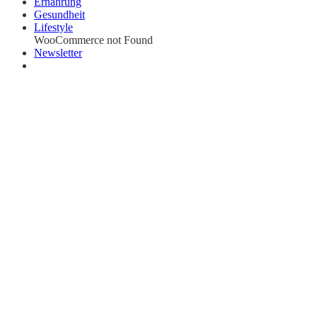
Ernährung
Gesundheit
Lifestyle
WooCommerce not Found
Newsletter