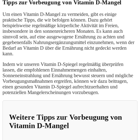
Tipps zur Vorbeugung von Vitamin D-Mangel
Um einen Vitamin D-Mangel zu vermeiden, gibt es einige
praktische Tipps, die wir befolgen können. Dazu gehört
beispielsweise regelmäßige körperliche Aktivität im Freien,
insbesondere in den sonnenreicheren Monaten. Es kann auch
sinnvoll sein, auf eine ausgewogene Ernährung zu achten und
gegebenenfalls Nahrungsergänzungsmittel einzunehmen, wenn der
Bedarf an Vitamin D über die Ernährung nicht gedeckt werden
kann.
Indem wir unseren Vitamin D-Spiegel regelmäßig überprüfen
lassen, die empfohlenen Einnahmemengen einhalten,
Sonneneinstrahlung und Ernährung bewusst steuern und mögliche
Vorbeugungsmaßnahmen ergreifen, können wir dazu beitragen,
einen gesunden Vitamin D-Spiegel aufrechtzuerhalten und
potenziellen Mangelerscheinungen vorzubeugen.
Weitere Tipps zur Vorbeugung von
Vitamin D-Mangel