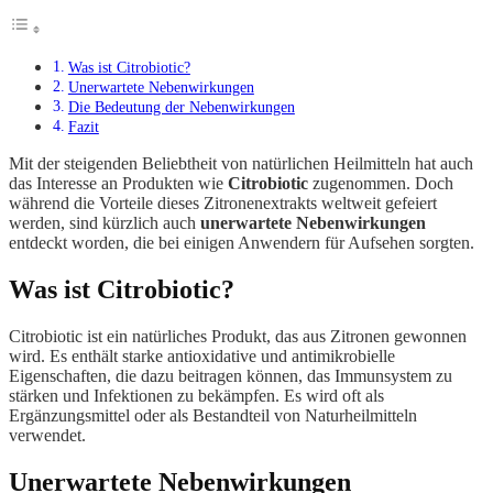
Was ist Citrobiotic?
Unerwartete Nebenwirkungen
Die Bedeutung der Nebenwirkungen
Fazit
Mit der steigenden Beliebtheit von natürlichen Heilmitteln hat auch
das Interesse an Produkten wie
Citrobiotic
zugenommen. Doch
während die Vorteile dieses Zitronenextrakts weltweit gefeiert
werden, sind kürzlich auch
unerwartete Nebenwirkungen
entdeckt worden, die bei einigen Anwendern für Aufsehen sorgten.
Was ist Citrobiotic?
Citrobiotic ist ein natürliches Produkt, das aus Zitronen gewonnen
wird. Es enthält starke antioxidative und antimikrobielle
Eigenschaften, die dazu beitragen können, das Immunsystem zu
stärken und Infektionen zu bekämpfen. Es wird oft als
Ergänzungsmittel oder als Bestandteil von Naturheilmitteln
verwendet.
Unerwartete Nebenwirkungen