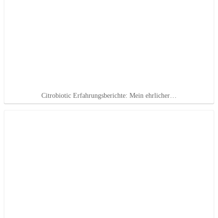
Citrobiotic Erfahrungsberichte: Mein ehrlicher…