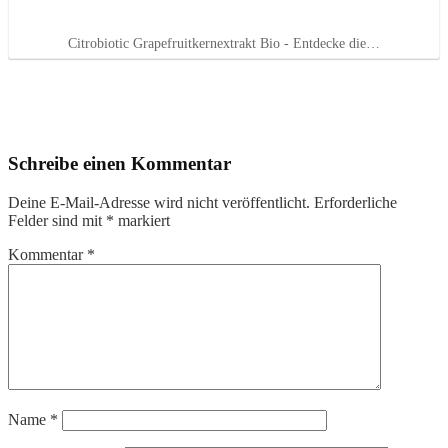
Citrobiotic Grapefruitkernextrakt Bio - Entdecke die…
Schreibe einen Kommentar
Deine E-Mail-Adresse wird nicht veröffentlicht.
Erforderliche
Felder sind mit
*
markiert
Kommentar
*
Name
*