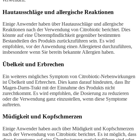
Hautausschläge und allergische Reaktionen
Einige Anwender haben über Hautausschläge und allergische
Reaktionen nach der Verwendung von Citrobiotic berichtet. Dies
könnte auf eine Überempfindlichkeit gegenüber bestimmten
Bestandteilen des Produkts zurückzuführen sein. Es wird
empfohlen, vor der Anwendung einen Allergietest durchzuführen,
insbesondere wenn Sie bereits bekannte Allergien haben.
Übelkeit und Erbrechen
Ein weiteres mögliches Symptom von Citrobiotic-Nebenwirkungen
ist Übelkeit und Erbrechen. Dies kann darauf hindeuten, dass Ihr
Magen-Darm-Trakt mit der Einnahme des Produkts nicht
zurechtkommt. Es wird empfohlen, die Dosierung zu reduzieren
oder die Verwendung ganz einzustellen, wenn diese Symptome
auftreten.
Müdigkeit und Kopfschmerzen
Einige Anwender haben auch über Müdigkeit und Kopfschmerzen
nach der Verwendung von Citrobiotic berichtet. Es ist möglich, dass
diese Symptome auf eine Überdosierung zurückzuführen sind oder