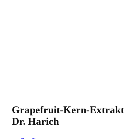
Grapefruit-Kern-Extrakt
Dr. Harich