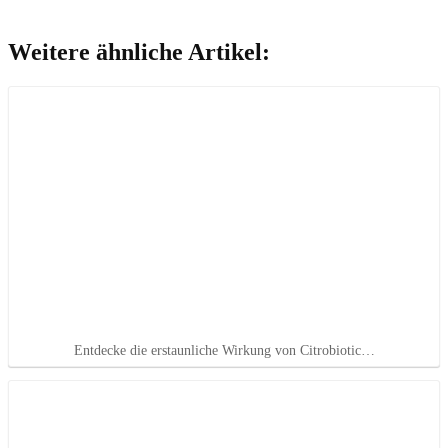
Weitere ähnliche Artikel:
Entdecke die erstaunliche Wirkung von Citrobiotic…