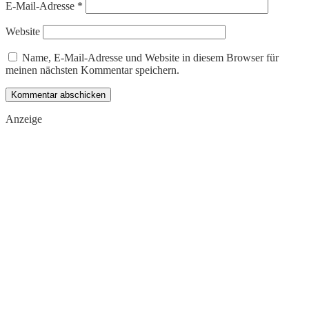
E-Mail-Adresse
*
Website
Name, E-Mail-Adresse und Website in diesem Browser für
meinen nächsten Kommentar speichern.
Anzeige