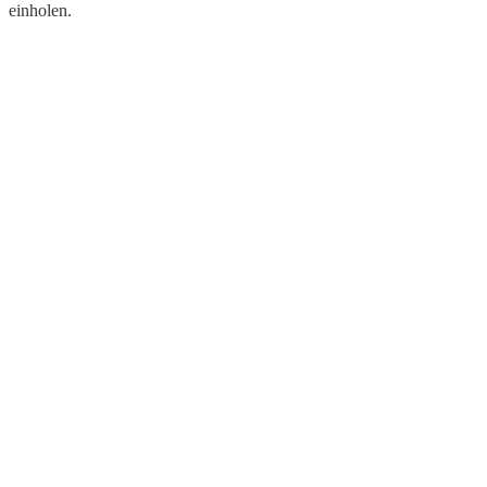
einholen.