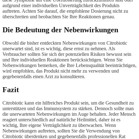
aufgrund einer individuellen Unverträglichkeit des Produkts
auftreten. Achten Sie darauf, die empfohlene Dosierung nicht zu
überschreiten und beobachten Sie Ihre Reaktionen genau.
Die Bedeutung der Nebenwirkungen
Obwohl die bisher entdeckten Nebenwirkungen von Citrobiotic
unerwartet sind, ist es wichtig, diese ernst zu nehmen. Als
Verbraucher sollten Sie sich der potenziellen Risiken bewusst sein
und Ihre individuellen Reaktionen berücksichtigen. Wenn Sie
Nebenwirkungen bemerken, die Ihre Lebensqualität beeinträchtigen,
wird empfohlen, das Produkt nicht mehr zu verwenden und
gegebenenfalls einen Arzt zu konsultieren.
Fazit
Citrobiotic kann ein hilfreiches Produkt sein, um die Gesundheit zu
unterstützen und das Immunsystem zu stärken. Dennoch sollte man
die unerwarteten Nebenwirkungen im Auge behalten. Jeder Mensch
reagiert unterschiedlich auf natürliche Heilmittel, daher ist es
wichtig, Ihre eigene Verträglichkeit zu überwachen. Wenn
Nebenwirkungen auftreten, sollten Sie die Verwendung von
Citrobiotic überdenken und gegebenenfalls professionellen Rat