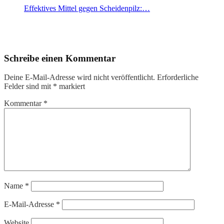
Effektives Mittel gegen Scheidenpilz:…
Schreibe einen Kommentar
Deine E-Mail-Adresse wird nicht veröffentlicht.
Erforderliche
Felder sind mit
*
markiert
Kommentar
*
Name
*
E-Mail-Adresse
*
Website