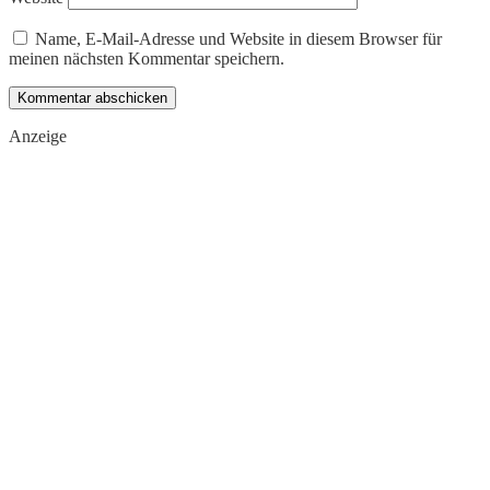
Name, E-Mail-Adresse und Website in diesem Browser für
meinen nächsten Kommentar speichern.
Anzeige