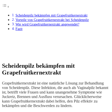
Scheidenpilz bekämpfen mit Grapefruitkernextrakt
Vorteile von Grapefruitkernextrakt bei Scheidenpilz
Wie wird Grapefruitkernextrakt angewendet?
Fazit
Scheidenpilz bekämpfen mit
Grapefruitkernextrakt
Grapefruitkernextrakt ist eine natürliche Lösung zur Behandlung
von Scheidenpilz. Diese Infektion, die auch als Vaginalpilz bekannt
ist, betrifft viele Frauen und kann unangenehme Symptome wie
Juckreiz, Brennen und Ausfluss verursachen. Glücklicherweise
kann Grapefruitkernextrakt dabei helfen, den Pilz effektiv zu
bekämpfen und die Beschwerden zu lindern.