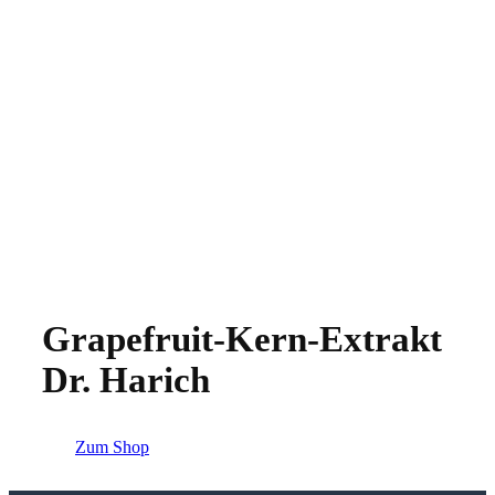
Grapefruit-Kern-Extrakt
Dr. Harich
Zum Shop