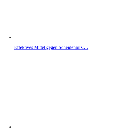
Effektives Mittel gegen Scheidenpilz:…