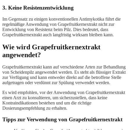
3. Keine Resistenzentwicklung
Im Gegensatz zu einigen konventionellen Antimykotika führt die
regelmäßige Anwendung von Grapefruitkernextrakt nicht zur
Entwicklung von Resistenz beim Pilz. Dies bedeutet, dass
Grapefruitkernextrakt auch langfristig wirksam bleiben kann.
Wie wird Grapefruitkernextrakt
angewendet?
Grapefruitkernextrakt kann auf verschiedene Arten zur Behandlung
von Scheidenpilz angewendet werden. Es steht als flüssiger Extrakt
zur Verfügung und kann entweder direkt auf die betroffene Stelle
aufgetragen oder verdünnt zur Spülung verwendet werden.
Es wird empfohlen, vor der Anwendung von Grapefruitkernextrakt
einen Arzt zu konsultieren, um sicherzustellen, dass keine
Kontraindikationen bestehen und um die richtige
Dosierungsempfehlung zu erhalten.
Tipps zur Verwendung von Grapefruitkernextrakt