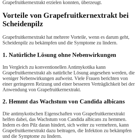
Grapefruitkernextrakt erzielen konnten, überzeugt.
Vorteile von Grapefruitkernextrakt bei
Scheidenpilz
Grapefruitkernextrakt hat mehrere Vorteile, wenn es darum geht,
Scheidenpilz zu bekämpfen und die Symptome zu lindern.
1. Natürliche Lösung ohne Nebenwirkungen
Im Vergleich zu konventionellen Antimykotika kann
Grapefruitkernextrakt als natürliche Lösung angesehen werden, die
weniger Nebenwirkungen aufweist. Viele Frauen berichten von
einer geringeren Reizung und einer besseren Verträglichkeit bei der
Anwendung von Grapefruitkernextrakt.
2. Hemmt das Wachstum von Candida albicans
Die antimykotischen Eigenschaften von Grapefruitkernextrakt
helfen dabei, das Wachstum von Candida albicans zu hemmen.
Indem es den Pilz daran hindert, sich weiter zu vermehren, kann
Grapefruitkernextrakt dazu beitragen, die Infektion zu bekämpfen
und die Symptome zu lindern.