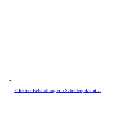
Effektive Behandlung von Scheidenpilz mit…