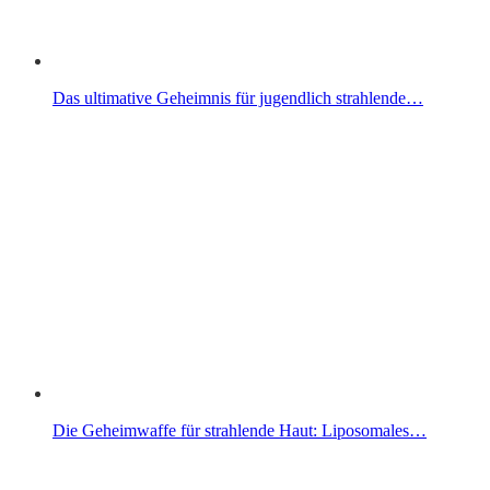
Das ultimative Geheimnis für jugendlich strahlende…
Die Geheimwaffe für strahlende Haut: Liposomales…