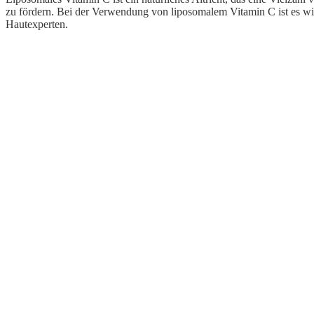
zu fördern. Bei der Verwendung von liposomalem Vitamin C ist es wi
Hautexperten.