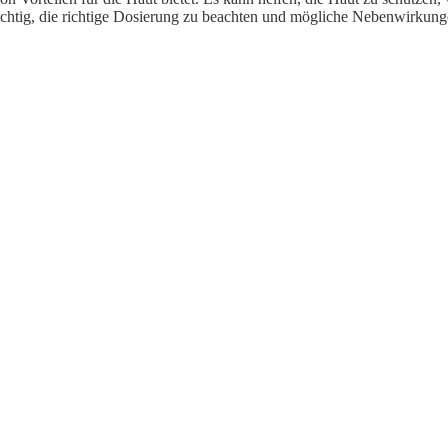
chtig, die richtige Dosierung zu beachten und mögliche Nebenwirkunge