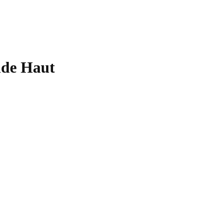
nde Haut