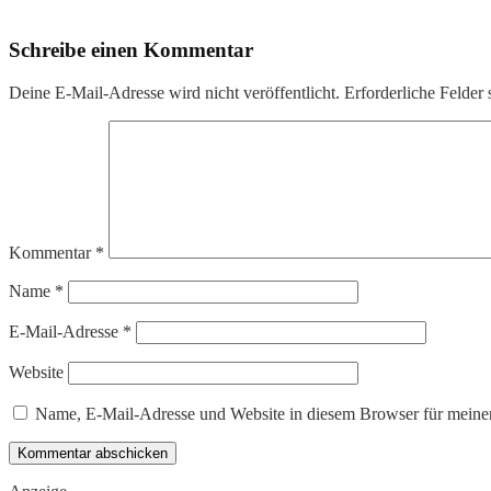
Schreibe einen Kommentar
Deine E-Mail-Adresse wird nicht veröffentlicht.
Erforderliche Felder 
Kommentar
*
Name
*
E-Mail-Adresse
*
Website
Name, E-Mail-Adresse und Website in diesem Browser für meine