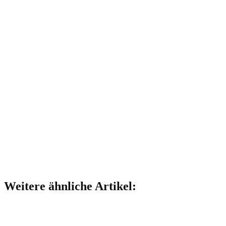
Weitere ähnliche Artikel: