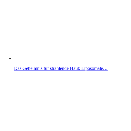
Das Geheimnis für strahlende Haut: Liposomale…