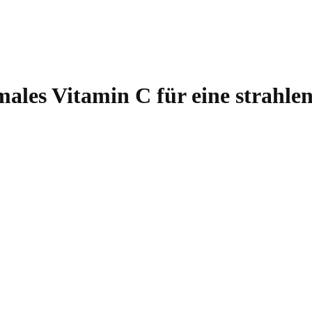
males Vitamin C für eine strahle