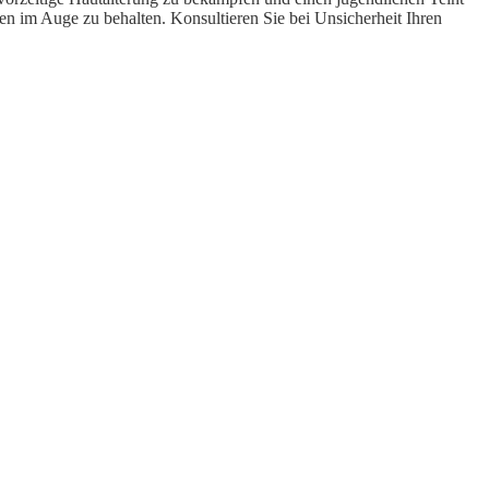
n im Auge zu behalten. Konsultieren Sie bei Unsicherheit Ihren