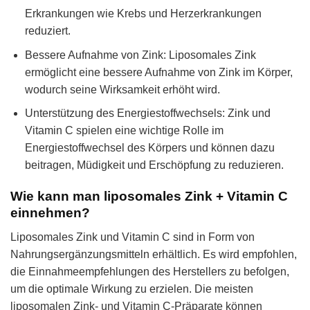
Erkrankungen wie Krebs und Herzerkrankungen
reduziert.
Bessere Aufnahme von Zink: Liposomales Zink
ermöglicht eine bessere Aufnahme von Zink im Körper,
wodurch seine Wirksamkeit erhöht wird.
Unterstützung des Energiestoffwechsels: Zink und
Vitamin C spielen eine wichtige Rolle im
Energiestoffwechsel des Körpers und können dazu
beitragen, Müdigkeit und Erschöpfung zu reduzieren.
Wie kann man liposomales Zink + Vitamin C
einnehmen?
Liposomales Zink und Vitamin C sind in Form von
Nahrungsergänzungsmitteln erhältlich. Es wird empfohlen,
die Einnahmeempfehlungen des Herstellers zu befolgen,
um die optimale Wirkung zu erzielen. Die meisten
liposomalen Zink- und Vitamin C-Präparate können