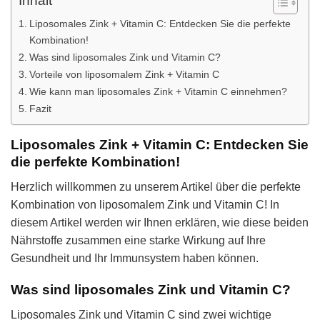
Inhalt
Liposomales Zink + Vitamin C: Entdecken Sie die perfekte
Kombination!
Was sind liposomales Zink und Vitamin C?
Vorteile von liposomalem Zink + Vitamin C
Wie kann man liposomales Zink + Vitamin C einnehmen?
Fazit
Liposomales Zink + Vitamin C: Entdecken Sie
die perfekte Kombination!
Herzlich willkommen zu unserem Artikel über die perfekte
Kombination von liposomalem Zink und Vitamin C! In
diesem Artikel werden wir Ihnen erklären, wie diese beiden
Nährstoffe zusammen eine starke Wirkung auf Ihre
Gesundheit und Ihr Immunsystem haben können.
Was sind liposomales Zink und Vitamin C?
Liposomales Zink und Vitamin C sind zwei wichtige