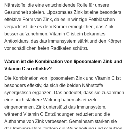
Nährstoffe, die eine entscheidende Rolle für unsere
Gesundheit spielen. Liposomales Zink ist eine besonders
effektive Form von Zink, da es in winzige Fettbläschen
verpackt ist, die es dem Körper ermöglichen, das Zink
besser aufzunehmen. Vitamin C ist ein bekanntes
Antioxidans, das das Immunsystem stärkt und den Körper
vor schädlichen freien Radikalen schützt.
Warum ist die Kombination von liposomalem Zink und
Vitamin C so effektiv?
Die Kombination von liposomalem Zink und Vitamin C ist
besonders effektiv, da sich die beiden Nährstoffe
synergistisch ergänzen. Das bedeutet, dass sie zusammen
eine noch stärkere Wirkung haben als einzeln
eingenommen. Zink unterstützt das Immunsystem,
während Vitamin C Entzündungen reduziert und die
Aufnahme von Zink verbessert. Gemeinsam stärken sie
das Immunsystem, fördern die Wundheilung und schützen