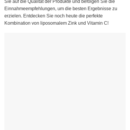
Sie auf die Qualität der Produkte und befolgen Sie die
Einnahmeempfehlungen, um die besten Ergebnisse zu
erzielen. Entdecken Sie noch heute die perfekte
Kombination von liposomalem Zink und Vitamin C!