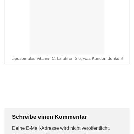
Liposomales Vitamin C: Erfahren Sie, was Kunden denken!
Schreibe einen Kommentar
Deine E-Mail-Adresse wird nicht veröffentlicht.