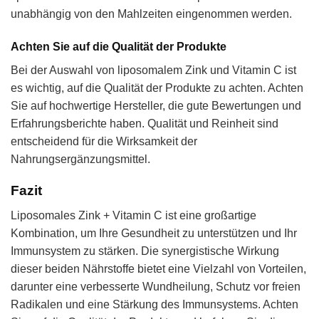
unabhängig von den Mahlzeiten eingenommen werden.
Achten Sie auf die Qualität der Produkte
Bei der Auswahl von liposomalem Zink und Vitamin C ist
es wichtig, auf die Qualität der Produkte zu achten. Achten
Sie auf hochwertige Hersteller, die gute Bewertungen und
Erfahrungsberichte haben. Qualität und Reinheit sind
entscheidend für die Wirksamkeit der
Nahrungsergänzungsmittel.
Fazit
Liposomales Zink + Vitamin C ist eine großartige
Kombination, um Ihre Gesundheit zu unterstützen und Ihr
Immunsystem zu stärken. Die synergistische Wirkung
dieser beiden Nährstoffe bietet eine Vielzahl von Vorteilen,
darunter eine verbesserte Wundheilung, Schutz vor freien
Radikalen und eine Stärkung des Immunsystems. Achten