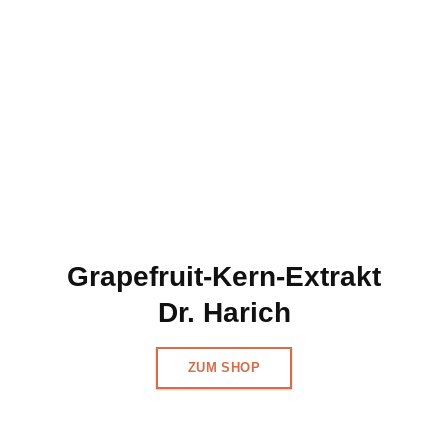
Grapefruit-Kern-Extrakt
Dr. Harich
ZUM SHOP