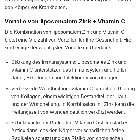
den Körper vor Krankheiten.
Vorteile von liposomalem Zink + Vitamin C
Die Kombination von liposomalem Zink und Vitamin C
bietet eine Vielzahl von Vorteilen für Ihre Gesundheit. Hier
sind einige der wichtigsten Vorteile im Überblick:
Stärkung des Immunsystems: Liposomales Zink und
Vitamin C unterstützen das Immunsystem und helfen
dabei, Erkältungen und Infektionen vorzubeugen.
Verbesserte Wundheilung: Vitamin C fördert die Bildung
von Kollagen, einem wichtigen Bestandteil der Haut
und der Wundheilung. In Kombination mit Zink kann die
Heilungszeit von Wunden deutlich verkürzt werden.
Schutz vor freien Radikalen: Vitamin C ist ein starkes
Antioxidans, das den Körper vor schädlichen freien
Radikalen schützt und das Risiko von chronischen