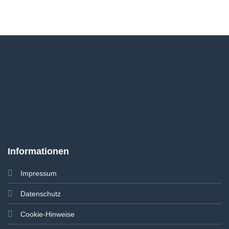
Informationen
Impressum
Datenschutz
Cookie-Hinweise