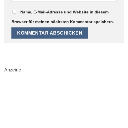
Name, E-Mail-Adresse und Website in diesem
Browser für meinen nächsten Kommentar speichern.
Anzeige