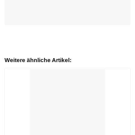
Weitere ähnliche Artikel: