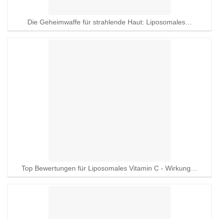
Die Geheimwaffe für strahlende Haut: Liposomales…
Top Bewertungen für Liposomales Vitamin C - Wirkung…