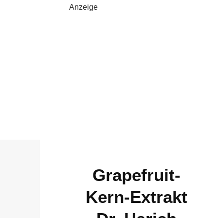
Anzeige
Grapefruit-
Kern-Extrakt