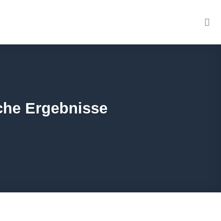
iche Ergebnisse