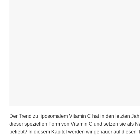
Der Trend zu liposomalem Vitamin C hat in den letzten J
dieser speziellen Form von Vitamin C und setzen sie als 
beliebt? In diesem Kapitel werden wir genauer auf diesen T