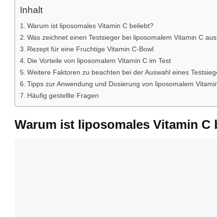
Inhalt
Warum ist liposomales Vitamin C beliebt?
Was zeichnet einen Testsieger bei liposomalem Vitamin C au
Rezept für eine Fruchtige Vitamin C-Bowl
Die Vorteile von liposomalem Vitamin C im Test
Weitere Faktoren zu beachten bei der Auswahl eines Testsiege
Tipps zur Anwendung und Dosierung von liposomalem Vitami
Häufig gestellte Fragen
Warum ist liposomales Vitamin C 