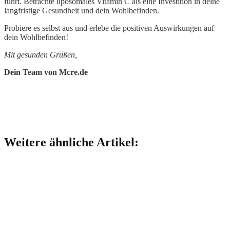
führt. Betrachte liposomales Vitamin C als eine Investition in deine
langfristige Gesundheit und dein Wohlbefinden.
Probiere es selbst aus und erlebe die positiven Auswirkungen auf
dein Wohlbefinden!
Mit gesunden Grüßen,
Dein Team von Mcre.de
Weitere ähnliche Artikel: