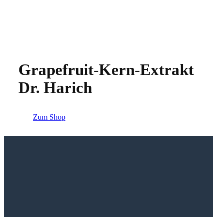
Grapefruit-Kern-Extrakt
Dr. Harich
Zum Shop