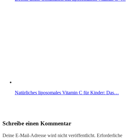
Natürliches liposomales Vitamin C für Kinder: Das…
Schreibe einen Kommentar
Deine E-Mail-Adresse wird nicht veröffentlicht.
Erforderliche