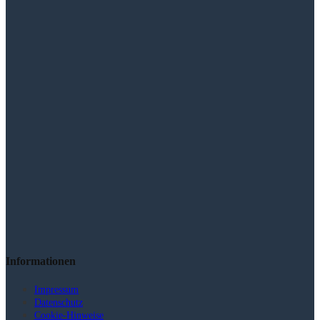
Informationen
Impressum
Datenschutz
Cookie-Hinweise