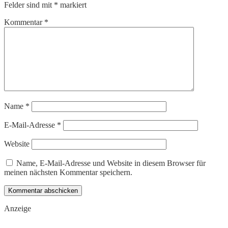
Felder sind mit
*
markiert
Kommentar
*
Name
*
E-Mail-Adresse
*
Website
Name, E-Mail-Adresse und Website in diesem Browser für
meinen nächsten Kommentar speichern.
Anzeige