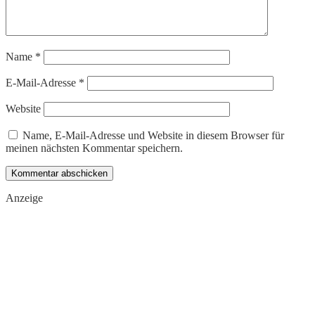
Name
*
E-Mail-Adresse
*
Website
Name, E-Mail-Adresse und Website in diesem Browser für
meinen nächsten Kommentar speichern.
Anzeige