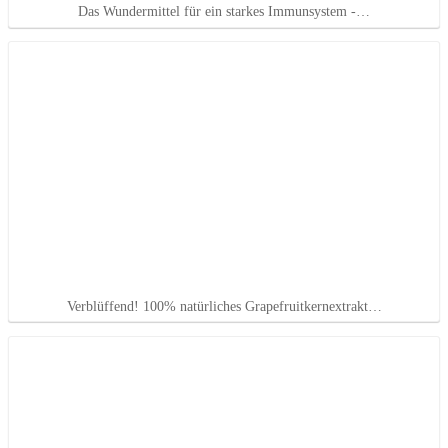
Das Wundermittel für ein starkes Immunsystem -…
Verblüffend! 100% natürliches Grapefruitkernextrakt…