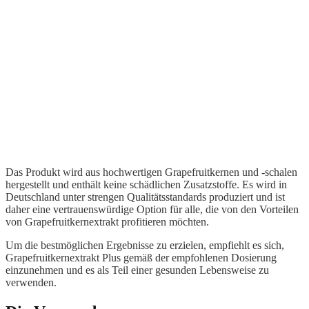
Das Produkt wird aus hochwertigen Grapefruitkernen und -schalen
hergestellt und enthält keine schädlichen Zusatzstoffe. Es wird in
Deutschland unter strengen Qualitätsstandards produziert und ist
daher eine vertrauenswürdige Option für alle, die von den Vorteilen
von Grapefruitkernextrakt profitieren möchten.
Um die bestmöglichen Ergebnisse zu erzielen, empfiehlt es sich,
Grapefruitkernextrakt Plus gemäß der empfohlenen Dosierung
einzunehmen und es als Teil einer gesunden Lebensweise zu
verwenden.