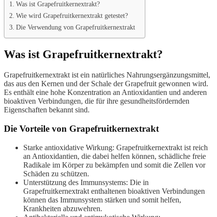
Was ist Grapefruitkernextrakt?
Wie wird Grapefruitkernextrakt getestet?
Die Verwendung von Grapefruitkernextrakt
Was ist Grapefruitkernextrakt?
Grapefruitkernextrakt ist ein natürliches Nahrungsergänzungsmittel,
das aus den Kernen und der Schale der Grapefruit gewonnen wird.
Es enthält eine hohe Konzentration an Antioxidantien und anderen
bioaktiven Verbindungen, die für ihre gesundheitsfördernden
Eigenschaften bekannt sind.
Die Vorteile von Grapefruitkernextrakt
Starke antioxidative Wirkung: Grapefruitkernextrakt ist reich
an Antioxidantien, die dabei helfen können, schädliche freie
Radikale im Körper zu bekämpfen und somit die Zellen vor
Schäden zu schützen.
Unterstützung des Immunsystems: Die in
Grapefruitkernextrakt enthaltenen bioaktiven Verbindungen
können das Immunsystem stärken und somit helfen,
Krankheiten abzuwehren.