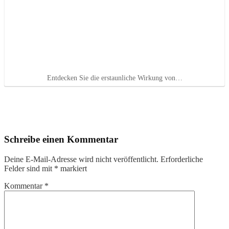
Entdecken Sie die erstaunliche Wirkung von…
Schreibe einen Kommentar
Deine E-Mail-Adresse wird nicht veröffentlicht.
Erforderliche
Felder sind mit
*
markiert
Kommentar
*