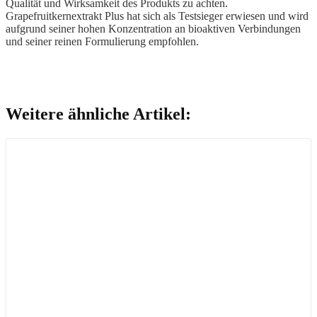
Qualität und Wirksamkeit des Produkts zu achten.
Grapefruitkernextrakt Plus hat sich als Testsieger erwiesen und wird
aufgrund seiner hohen Konzentration an bioaktiven Verbindungen
und seiner reinen Formulierung empfohlen.
Weitere ähnliche Artikel: