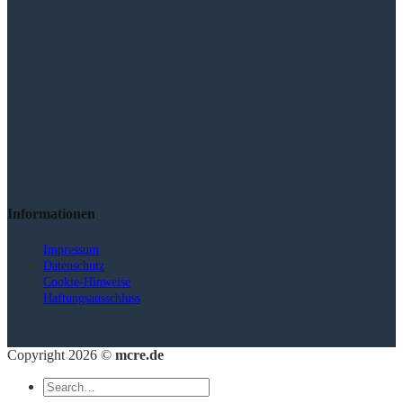
Informationen
Impressum
Datenschutz
Cookie-Hinweise
Haftungsausschluss
Copyright 2026 ©
mcre.de