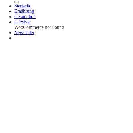
Startseite
Ernährung
Gesundheit
Lifestyle
WooCommerce not Found
Newsletter