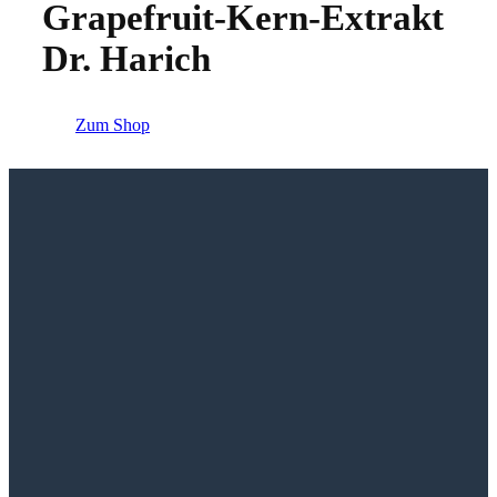
Grapefruit-Kern-Extrakt
Dr. Harich
Zum Shop