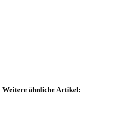
Weitere ähnliche Artikel: