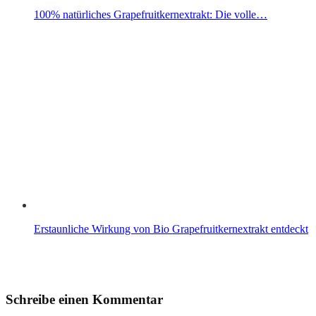
100% natürliches Grapefruitkernextrakt: Die volle…
Erstaunliche Wirkung von Bio Grapefruitkernextrakt entdeckt
Schreibe einen Kommentar