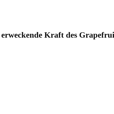
erweckende Kraft des Grapefrui