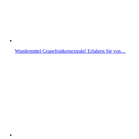
Wundermittel Grapefruitkernextrakt! Erfahren Sie von…