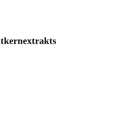
tkernextrakts