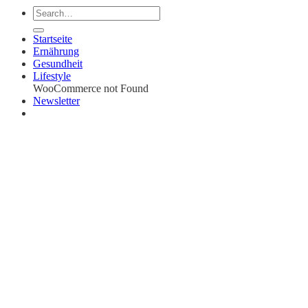
Startseite
Ernährung
Gesundheit
Lifestyle
WooCommerce not Found
Newsletter