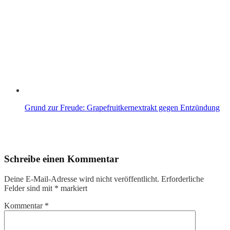
Grund zur Freude: Grapefruitkernextrakt gegen Entzündung
Schreibe einen Kommentar
Deine E-Mail-Adresse wird nicht veröffentlicht.
Erforderliche
Felder sind mit
*
markiert
Kommentar
*