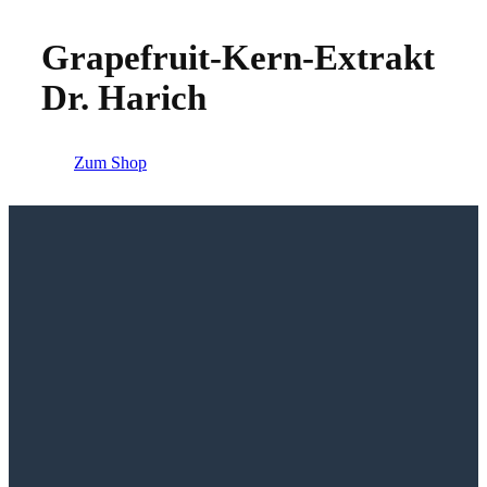
Grapefruit-Kern-Extrakt
Dr. Harich
Zum Shop