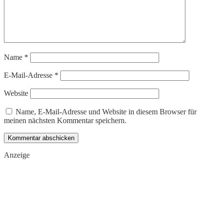
Name
*
E-Mail-Adresse
*
Website
Name, E-Mail-Adresse und Website in diesem Browser für
meinen nächsten Kommentar speichern.
Anzeige