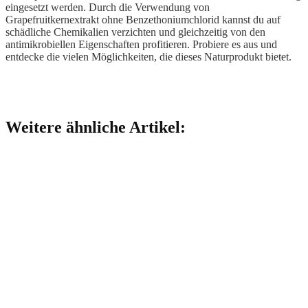
eingesetzt werden. Durch die Verwendung von
Grapefruitkernextrakt ohne Benzethoniumchlorid kannst du auf
schädliche Chemikalien verzichten und gleichzeitig von den
antimikrobiellen Eigenschaften profitieren. Probiere es aus und
entdecke die vielen Möglichkeiten, die dieses Naturprodukt bietet.
Weitere ähnliche Artikel: