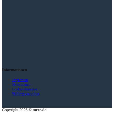
Informationen
Impressum
Datenschutz
Cookie-Hinweise
Haftungsausschluss
Copyright 2026 ©
mcre.de