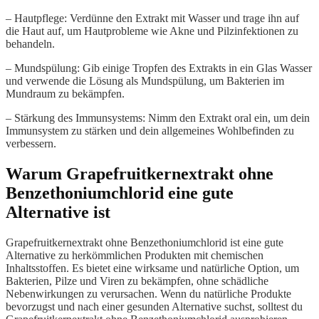
– Hautpflege: Verdünne den Extrakt mit Wasser und trage ihn auf
die Haut auf, um Hautprobleme wie Akne und Pilzinfektionen zu
behandeln.
– Mundspülung: Gib einige Tropfen des Extrakts in ein Glas Wasser
und verwende die Lösung als Mundspülung, um Bakterien im
Mundraum zu bekämpfen.
– Stärkung des Immunsystems: Nimm den Extrakt oral ein, um dein
Immunsystem zu stärken und dein allgemeines Wohlbefinden zu
verbessern.
Warum Grapefruitkernextrakt ohne
Benzethoniumchlorid eine gute
Alternative ist
Grapefruitkernextrakt ohne Benzethoniumchlorid ist eine gute
Alternative zu herkömmlichen Produkten mit chemischen
Inhaltsstoffen. Es bietet eine wirksame und natürliche Option, um
Bakterien, Pilze und Viren zu bekämpfen, ohne schädliche
Nebenwirkungen zu verursachen. Wenn du natürliche Produkte
bevorzugst und nach einer gesunden Alternative suchst, solltest du