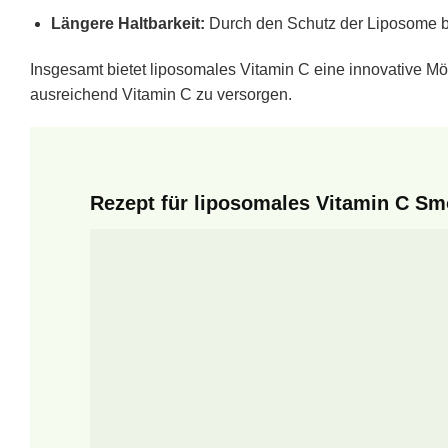
Längere Haltbarkeit:
Durch den Schutz der Liposome ble
Insgesamt bietet liposomales Vitamin C eine innovative Mög
ausreichend Vitamin C zu versorgen.
Rezept für liposomales Vitamin C Sm