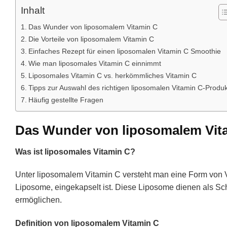
Inhalt
Das Wunder von liposomalem Vitamin C
Die Vorteile von liposomalem Vitamin C
Einfaches Rezept für einen liposomalen Vitamin C Smoothie
Wie man liposomales Vitamin C einnimmt
Liposomales Vitamin C vs. herkömmliches Vitamin C
Tipps zur Auswahl des richtigen liposomalen Vitamin C-Produk
Häufig gestellte Fragen
Das Wunder von liposomalem Vit
Was ist liposomales Vitamin C?
Unter liposomalem Vitamin C versteht man eine Form von V
Liposome, eingekapselt ist. Diese Liposome dienen als Sc
ermöglichen.
Definition von liposomalem Vitamin C