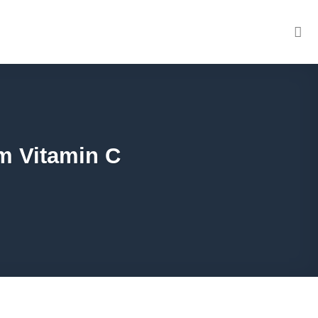
m Vitamin C