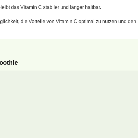
ibt das Vitamin C stabiler und länger haltbar.
lichkeit, die Vorteile von Vitamin C optimal zu nutzen und den 
oothie