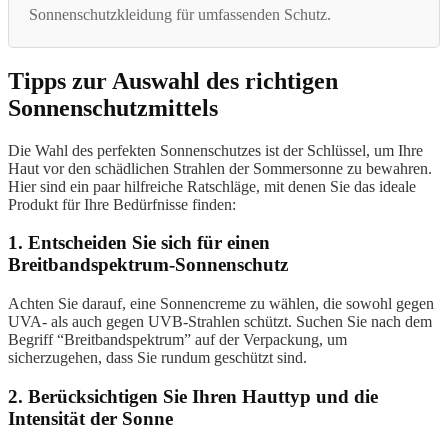
Sonnenschutzkleidung für umfassenden Schutz.
Tipps zur Auswahl des richtigen
Sonnenschutzmittels
Die Wahl des perfekten Sonnenschutzes ist der Schlüssel, um Ihre
Haut vor den schädlichen Strahlen der Sommersonne zu bewahren.
Hier sind ein paar hilfreiche Ratschläge, mit denen Sie das ideale
Produkt für Ihre Bedürfnisse finden:
1. Entscheiden Sie sich für einen
Breitbandspektrum-Sonnenschutz
Achten Sie darauf, eine Sonnencreme zu wählen, die sowohl gegen
UVA- als auch gegen UVB-Strahlen schützt. Suchen Sie nach dem
Begriff “Breitbandspektrum” auf der Verpackung, um
sicherzugehen, dass Sie rundum geschützt sind.
2. Berücksichtigen Sie Ihren Hauttyp und die
Intensität der Sonne