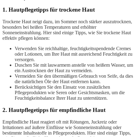
1. Hautpflegetipps für trockene Haut
Trockene Haut neigt dazu, im Sommer noch stärker auszutrocknen,
besonders bei heißen Temperaturen und erhöhter
Sonneneinstrahlung. Hier sind einige Tipps, wie Sie trockene Haut
effektiv pflegen können:
Verwenden Sie reichhaltige, feuchtigkeitsspendende Cremes
oder Lotionen, um Ihre Haut mit ausreichend Feuchtigkeit zu
versorgen.
Duschen Sie mit lauwarmem anstelle von heißem Wasser, um
ein Austrocknen der Haut zu vermeiden.
Vermeiden Sie den übermäßigen Gebrauch von Seife, da dies
die natürlichen Öle der Haut entfernen kann.
Berücksichtigen Sie den Einsatz von zusätzlichen
Pflegeprodukten wie Seren oder Gesichtsmasken, um die
Feuchtigkeitsbalance Ihrer Haut zu unterstützen.
2. Hautpflegetipps für empfindliche Haut
Empfindliche Haut reagiert oft mit Rötungen, Juckreiz oder
Irritationen auf äußere Einflüsse wie Sonneneinstrahlung oder
bestimmte Inhaltsstoffe in Pflegeprodukten. Hier sind einige Tipps,