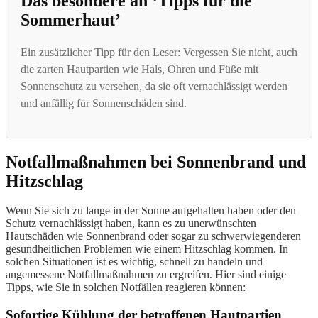
Das besondere an ‘Tipps für die
Sommerhaut’
Ein zusätzlicher Tipp für den Leser: Vergessen Sie nicht, auch
die zarten Hautpartien wie Hals, Ohren und Füße mit
Sonnenschutz zu versehen, da sie oft vernachlässigt werden
und anfällig für Sonnenschäden sind.
Notfallmaßnahmen bei Sonnenbrand und
Hitzschlag
Wenn Sie sich zu lange in der Sonne aufgehalten haben oder den
Schutz vernachlässigt haben, kann es zu unerwünschten
Hautschäden wie Sonnenbrand oder sogar zu schwerwiegenderen
gesundheitlichen Problemen wie einem Hitzschlag kommen. In
solchen Situationen ist es wichtig, schnell zu handeln und
angemessene Notfallmaßnahmen zu ergreifen. Hier sind einige
Tipps, wie Sie in solchen Notfällen reagieren können:
Sofortige Kühlung der betroffenen Hautpartien