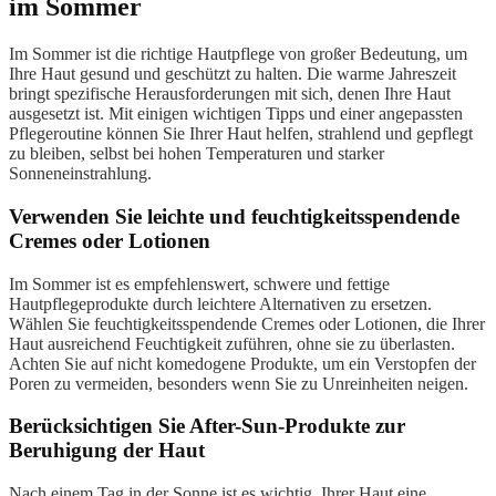
im Sommer
Im Sommer ist die richtige Hautpflege von großer Bedeutung, um
Ihre Haut gesund und geschützt zu halten. Die warme Jahreszeit
bringt spezifische Herausforderungen mit sich, denen Ihre Haut
ausgesetzt ist. Mit einigen wichtigen Tipps und einer angepassten
Pflegeroutine können Sie Ihrer Haut helfen, strahlend und gepflegt
zu bleiben, selbst bei hohen Temperaturen und starker
Sonneneinstrahlung.
Verwenden Sie leichte und feuchtigkeitsspendende
Cremes oder Lotionen
Im Sommer ist es empfehlenswert, schwere und fettige
Hautpflegeprodukte durch leichtere Alternativen zu ersetzen.
Wählen Sie feuchtigkeitsspendende Cremes oder Lotionen, die Ihrer
Haut ausreichend Feuchtigkeit zuführen, ohne sie zu überlasten.
Achten Sie auf nicht komedogene Produkte, um ein Verstopfen der
Poren zu vermeiden, besonders wenn Sie zu Unreinheiten neigen.
Berücksichtigen Sie After-Sun-Produkte zur
Beruhigung der Haut
Nach einem Tag in der Sonne ist es wichtig, Ihrer Haut eine