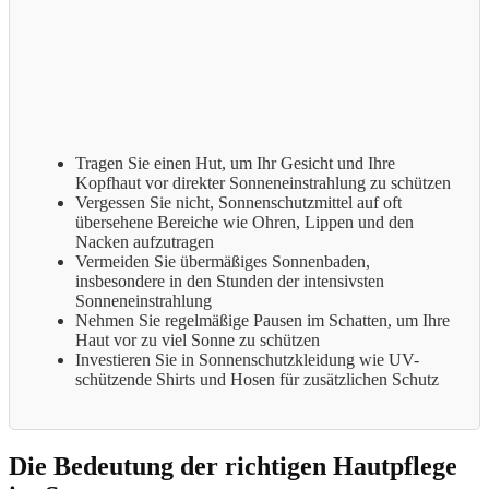
Tragen Sie einen Hut, um Ihr Gesicht und Ihre
Kopfhaut vor direkter Sonneneinstrahlung zu schützen
Vergessen Sie nicht, Sonnenschutzmittel auf oft
übersehene Bereiche wie Ohren, Lippen und den
Nacken aufzutragen
Vermeiden Sie übermäßiges Sonnenbaden,
insbesondere in den Stunden der intensivsten
Sonneneinstrahlung
Nehmen Sie regelmäßige Pausen im Schatten, um Ihre
Haut vor zu viel Sonne zu schützen
Investieren Sie in Sonnenschutzkleidung wie UV-
schützende Shirts und Hosen für zusätzlichen Schutz
Die Bedeutung der richtigen Hautpflege