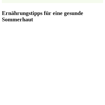
Ernährungstipps für eine gesunde
Sommerhaut