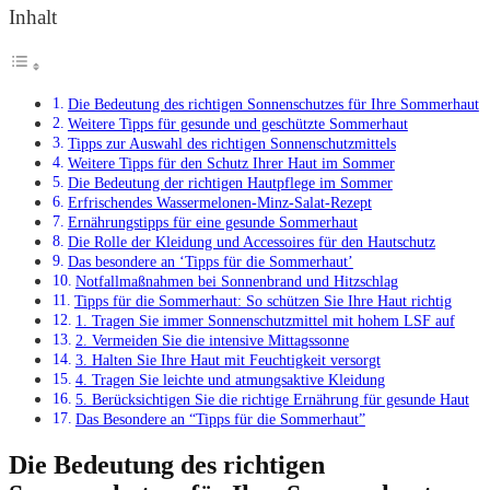
Inhalt
Die Bedeutung des richtigen Sonnenschutzes für Ihre Sommerhaut
Weitere Tipps für gesunde und geschützte Sommerhaut
Tipps zur Auswahl des richtigen Sonnenschutzmittels
Weitere Tipps für den Schutz Ihrer Haut im Sommer
Die Bedeutung der richtigen Hautpflege im Sommer
Erfrischendes Wassermelonen-Minz-Salat-Rezept
Ernährungstipps für eine gesunde Sommerhaut
Die Rolle der Kleidung und Accessoires für den Hautschutz
Das besondere an ‘Tipps für die Sommerhaut’
Notfallmaßnahmen bei Sonnenbrand und Hitzschlag
Tipps für die Sommerhaut: So schützen Sie Ihre Haut richtig
1. Tragen Sie immer Sonnenschutzmittel mit hohem LSF auf
2. Vermeiden Sie die intensive Mittagssonne
3. Halten Sie Ihre Haut mit Feuchtigkeit versorgt
4. Tragen Sie leichte und atmungsaktive Kleidung
5. Berücksichtigen Sie die richtige Ernährung für gesunde Haut
Das Besondere an “Tipps für die Sommerhaut”
Die Bedeutung des richtigen