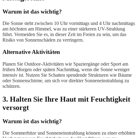
Warum ist das wichtig?
Die Sonne steht zwischen 10 Uhr vormittags und 4 Uhr nachmittags
am höchsten am Himmel, was zu einer stärkeren UV-Strahlung
führt. Vermeiden Sie es, in dieser Zeit im Freien zu sein, um das
Risiko von Sonnenschäden zu verringern.
Alternative Aktivitäten
Planen Sie Outdoor-Aktivitäten wie Spaziergänge oder Sport am
frühen Morgen oder späten Nachmittag, wenn die Sonne weniger
intensiv ist. Nutzen Sie Schatten spendende Strukturen wie Bäume
oder Sonnenschirme, um sich vor direkter Sonneneinstrahlung zu
schützen.
3. Halten Sie Ihre Haut mit Feuchtigkeit
versorgt
Warum ist das wichtig?
Die Sommerhitze und Sonneneinstrahlung können zu einer erhöhten