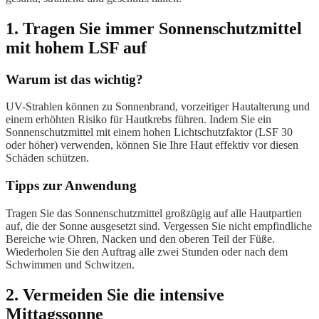
1. Tragen Sie immer Sonnenschutzmittel
mit hohem LSF auf
Warum ist das wichtig?
UV-Strahlen können zu Sonnenbrand, vorzeitiger Hautalterung und
einem erhöhten Risiko für Hautkrebs führen. Indem Sie ein
Sonnenschutzmittel mit einem hohen Lichtschutzfaktor (LSF 30
oder höher) verwenden, können Sie Ihre Haut effektiv vor diesen
Schäden schützen.
Tipps zur Anwendung
Tragen Sie das Sonnenschutzmittel großzügig auf alle Hautpartien
auf, die der Sonne ausgesetzt sind. Vergessen Sie nicht empfindliche
Bereiche wie Ohren, Nacken und den oberen Teil der Füße.
Wiederholen Sie den Auftrag alle zwei Stunden oder nach dem
Schwimmen und Schwitzen.
2. Vermeiden Sie die intensive
Mittagssonne