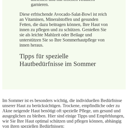
garnieren.
Diese erfrischende Avocado-Salat-Bowl ist reich
an Vitaminen, Mineralstoffen und gesunden
Fetten, die dazu beitragen können, Ihre Haut von
innen zu pflegen und zu schützen. Genießen Sie
sie als leichte Mahlzeit oder Beilage und
unterstützen Sie so Ihre Sommerhautpflege von
innen heraus.
Tipps für spezielle
Hautbedürfnisse im Sommer
Im Sommer ist es besonders wichtig, die individuellen Bedürfnisse
unserer Haut zu berücksichtigen. Trockene, empfindliche oder zu
Akne neigende Haut benötigt oft spezielle Pflege, um gesund und
ausgeglichen zu bleiben. Hier sind einige Tipps und Empfehlungen,
wie Sie Ihre Haut optimal schützen und pflegen können, abhängig
von ihren speziellen Bedürfnissen: