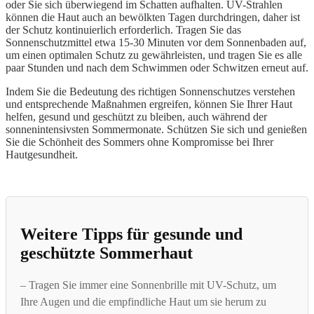
oder Sie sich überwiegend im Schatten aufhalten. UV-Strahlen
können die Haut auch an bewölkten Tagen durchdringen, daher ist
der Schutz kontinuierlich erforderlich. Tragen Sie das
Sonnenschutzmittel etwa 15-30 Minuten vor dem Sonnenbaden auf,
um einen optimalen Schutz zu gewährleisten, und tragen Sie es alle
paar Stunden und nach dem Schwimmen oder Schwitzen erneut auf.
Indem Sie die Bedeutung des richtigen Sonnenschutzes verstehen
und entsprechende Maßnahmen ergreifen, können Sie Ihrer Haut
helfen, gesund und geschützt zu bleiben, auch während der
sonnenintensivsten Sommermonate. Schützen Sie sich und genießen
Sie die Schönheit des Sommers ohne Kompromisse bei Ihrer
Hautgesundheit.
Weitere Tipps für gesunde und
geschützte Sommerhaut
– Tragen Sie immer eine Sonnenbrille mit UV-Schutz, um
Ihre Augen und die empfindliche Haut um sie herum zu