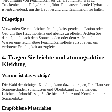
Verdunstung von Feuchtigkeit aus der Haut führen, was zu
Trockenheit und Dehydrierung führt. Eine ausreichende Hydratation
ist entscheidend, um die Haut gesund und geschmeidig zu halten.
Pflegetipps
Verwenden Sie eine leichte, feuchtigkeitsspendende Lotion oder
Gel, um Ihre Haut morgens und abends zu pflegen. Achten Sie
darauf, auch nach dem Sonnenbaden oder dem Aufenthalt im
Wasser eine reichhaltige Feuchtigkeitspflege aufzutragen, um
verlorene Feuchtigkeit auszugleichen.
4. Tragen Sie leichte und atmungsaktive
Kleidung
Warum ist das wichtig?
Die Wahl der richtigen Kleidung kann dazu beitragen, Ihre Haut vor
Sonnenschäden zu schützen und Überhitzung zu vermeiden.
Leichte, luftdurchlässige Stoffe bieten Schutz und Komfort in der
Sommerhitze.
Empfohlene Materialien