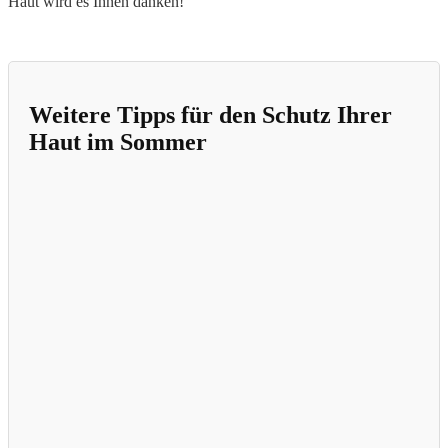
Haut wird es Ihnen danken!
Weitere Tipps für den Schutz Ihrer
Haut im Sommer