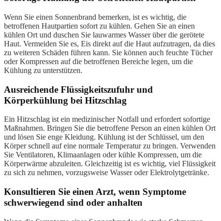
Wenn Sie einen Sonnenbrand bemerken, ist es wichtig, die
betroffenen Hautpartien sofort zu kühlen. Gehen Sie an einen
kühlen Ort und duschen Sie lauwarmes Wasser über die gerötete
Haut. Vermeiden Sie es, Eis direkt auf die Haut aufzutragen, da dies
zu weiteren Schäden führen kann. Sie können auch feuchte Tücher
oder Kompressen auf die betroffenen Bereiche legen, um die
Kühlung zu unterstützen.
Ausreichende Flüssigkeitszufuhr und
Körperkühlung bei Hitzschlag
Ein Hitzschlag ist ein medizinischer Notfall und erfordert sofortige
Maßnahmen. Bringen Sie die betroffene Person an einen kühlen Ort
und lösen Sie enge Kleidung. Kühlung ist der Schlüssel, um den
Körper schnell auf eine normale Temperatur zu bringen. Verwenden
Sie Ventilatoren, Klimaanlagen oder kühle Kompressen, um die
Körperwärme abzuleiten. Gleichzeitig ist es wichtig, viel Flüssigkeit
zu sich zu nehmen, vorzugsweise Wasser oder Elektrolytgetränke.
Konsultieren Sie einen Arzt, wenn Symptome
schwerwiegend sind oder anhalten