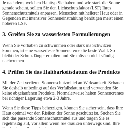
Je nachdem, welchen Hauttyp Sie haben und wie stark die Sonne
gerade scheint, sollten Sie den Lichtschutzfaktor (LSF) Ihres
Sonnenschutzmittels anpassen. Menschen mit hellerer Haut oder in
Gegenden mit intensiver Sonneneinstrahlung benötigen meist einen
höheren LSF.
3. Greifen Sie zu wasserfesten Formulierungen
Wenn Sie vorhaben zu schwimmen oder stark ins Schwitzen
kommen, ist eine wasserfeste Sonnencreme die beste Wahl. So
bleibt der Schutz länger erhalten und Sie müssen nicht ständig
nachcremen.
4. Prüfen Sie das Haltbarkeitsdatum des Produkts
Mit der Zeit verlieren Sonnenschutzmittel an Wirksamkeit. Schauen
Sie deshalb unbedingt auf das Verfallsdatum und verwenden Sie
keine abgelaufenen Produkte. Normalerweise halten Sonnencremes
bei richtiger Lagerung etwa 2-3 Jahre.
Wenn Sie diese Tipps beherzigen, können Sie sicher sein, dass Ihre
Haut optimal vor den Risiken der Sonne geschützt ist. Suchen Sie
sich das passende Sonnenschutzmittel aus und tragen Sie es
regelmäßig auf, vor allem wenn Sie draußen unterwegs sind. Ihre