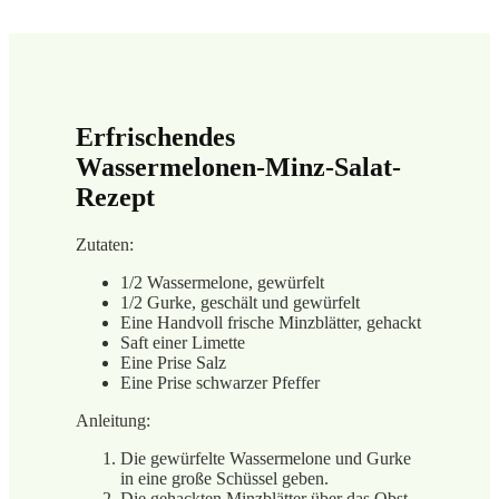
Erfrischendes
Wassermelonen-Minz-Salat-
Rezept
Zutaten:
1/2 Wassermelone, gewürfelt
1/2 Gurke, geschält und gewürfelt
Eine Handvoll frische Minzblätter, gehackt
Saft einer Limette
Eine Prise Salz
Eine Prise schwarzer Pfeffer
Anleitung:
Die gewürfelte Wassermelone und Gurke
in eine große Schüssel geben.
Die gehackten Minzblätter über das Obst