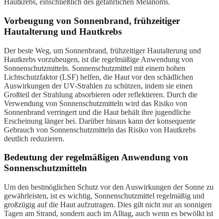
Hautkrebs, einschließlich des gefährlichen Melanoms.
Vorbeugung von Sonnenbrand, frühzeitiger
Hautalterung und Hautkrebs
Der beste Weg, um Sonnenbrand, frühzeitiger Hautalterung und
Hautkrebs vorzubeugen, ist die regelmäßige Anwendung von
Sonnenschutzmitteln. Sonnenschutzmittel mit einem hohen
Lichtschutzfaktor (LSF) helfen, die Haut vor den schädlichen
Auswirkungen der UV-Strahlen zu schützen, indem sie einen
Großteil der Strahlung absorbieren oder reflektieren. Durch die
Verwendung von Sonnenschutzmitteln wird das Risiko von
Sonnenbrand verringert und die Haut behält ihre jugendliche
Erscheinung länger bei. Darüber hinaus kann der konsequente
Gebrauch von Sonnenschutzmitteln das Risiko von Hautkrebs
deutlich reduzieren.
Bedeutung der regelmäßigen Anwendung von
Sonnenschutzmitteln
Um den bestmöglichen Schutz vor den Auswirkungen der Sonne zu
gewährleisten, ist es wichtig, Sonnenschutzmittel regelmäßig und
großzügig auf die Haut aufzutragen. Dies gilt nicht nur an sonnigen
Tagen am Strand, sondern auch im Alltag, auch wenn es bewölkt ist