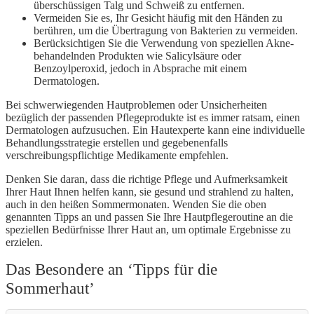
überschüssigen Talg und Schweiß zu entfernen.
Vermeiden Sie es, Ihr Gesicht häufig mit den Händen zu
berühren, um die Übertragung von Bakterien zu vermeiden.
Berücksichtigen Sie die Verwendung von speziellen Akne-
behandelnden Produkten wie Salicylsäure oder
Benzoylperoxid, jedoch in Absprache mit einem
Dermatologen.
Bei schwerwiegenden Hautproblemen oder Unsicherheiten
bezüglich der passenden Pflegeprodukte ist es immer ratsam, einen
Dermatologen aufzusuchen. Ein Hautexperte kann eine individuelle
Behandlungsstrategie erstellen und gegebenenfalls
verschreibungspflichtige Medikamente empfehlen.
Denken Sie daran, dass die richtige Pflege und Aufmerksamkeit
Ihrer Haut Ihnen helfen kann, sie gesund und strahlend zu halten,
auch in den heißen Sommermonaten. Wenden Sie die oben
genannten Tipps an und passen Sie Ihre Hautpflegeroutine an die
speziellen Bedürfnisse Ihrer Haut an, um optimale Ergebnisse zu
erzielen.
Das Besondere an ‘Tipps für die
Sommerhaut’