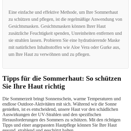
Eine einfache und effektive Methode, um Ihre Sommerhaut
zu schützen und pflegen, ist die regelmäßige Anwendung von
Gesichtsmasken. Gesichtsmasken können Ihrer Haut
zusätzliche Feuchtigkeit spenden, Unreinheiten entfernen und
sie strahlen lassen. Probieren Sie eine hydratisierende Maske
mit natürlichen Inhaltsstoffen wie Aloe Vera oder Gurke aus,
um Ihre Haut zu verwöhnen und zu pflegen.
Tipps für die Sommerhaut: So schützen
Sie Ihre Haut richtig
Die Sommerzeit bringt Sonnenschein, warme Temperaturen und
endlose Outdoor-Aktivitäten mit sich. Während wir die Sonne
genießen, ist es entscheidend, unsere Haut vor den schädlichen
Auswirkungen der UV-Strahlen und den spezifischen
Herausforderungen des Sommers zu schützen. Mit den richtigen
Tipps und einer angepassten Hautpflege können Sie Ihre Haut
gesund, strahlend und geschützt halten.