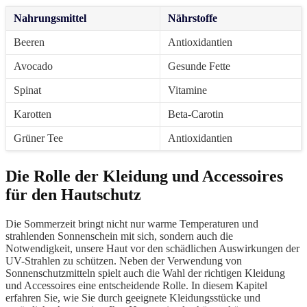
Nahrungsmittel
Nährstoffe
Beeren
Antioxidantien
Avocado
Gesunde Fette
Spinat
Vitamine
Karotten
Beta-Carotin
Grüner Tee
Antioxidantien
Die Rolle der Kleidung und Accessoires
für den Hautschutz
Die Sommerzeit bringt nicht nur warme Temperaturen und
strahlenden Sonnenschein mit sich, sondern auch die
Notwendigkeit, unsere Haut vor den schädlichen Auswirkungen der
UV-Strahlen zu schützen. Neben der Verwendung von
Sonnenschutzmitteln spielt auch die Wahl der richtigen Kleidung
und Accessoires eine entscheidende Rolle. In diesem Kapitel
erfahren Sie, wie Sie durch geeignete Kleidungsstücke und