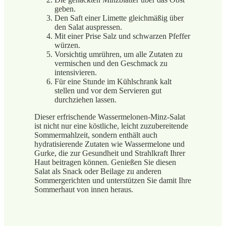
geben.
Den Saft einer Limette gleichmäßig über
den Salat auspressen.
Mit einer Prise Salz und schwarzen Pfeffer
würzen.
Vorsichtig umrühren, um alle Zutaten zu
vermischen und den Geschmack zu
intensivieren.
Für eine Stunde im Kühlschrank kalt
stellen und vor dem Servieren gut
durchziehen lassen.
Dieser erfrischende Wassermelonen-Minz-Salat
ist nicht nur eine köstliche, leicht zuzubereitende
Sommermahlzeit, sondern enthält auch
hydratisierende Zutaten wie Wassermelone und
Gurke, die zur Gesundheit und Strahlkraft Ihrer
Haut beitragen können. Genießen Sie diesen
Salat als Snack oder Beilage zu anderen
Sommergerichten und unterstützen Sie damit Ihre
Sommerhaut von innen heraus.