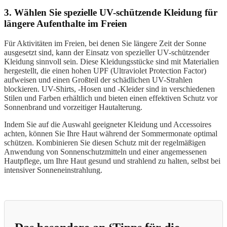
3. Wählen Sie spezielle UV-schützende Kleidung für
längere Aufenthalte im Freien
Für Aktivitäten im Freien, bei denen Sie längere Zeit der Sonne
ausgesetzt sind, kann der Einsatz von spezieller UV-schützender
Kleidung sinnvoll sein. Diese Kleidungsstücke sind mit Materialien
hergestellt, die einen hohen UPF (Ultraviolet Protection Factor)
aufweisen und einen Großteil der schädlichen UV-Strahlen
blockieren. UV-Shirts, -Hosen und -Kleider sind in verschiedenen
Stilen und Farben erhältlich und bieten einen effektiven Schutz vor
Sonnenbrand und vorzeitiger Hautalterung.
Indem Sie auf die Auswahl geeigneter Kleidung und Accessoires
achten, können Sie Ihre Haut während der Sommermonate optimal
schützen. Kombinieren Sie diesen Schutz mit der regelmäßigen
Anwendung von Sonnenschutzmitteln und einer angemessenen
Hautpflege, um Ihre Haut gesund und strahlend zu halten, selbst bei
intensiver Sonneneinstrahlung.