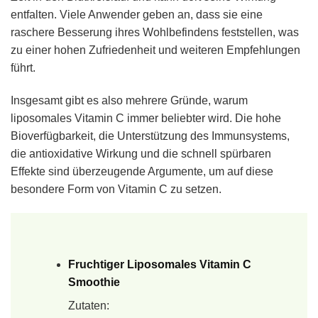
entfalten. Viele Anwender geben an, dass sie eine
raschere Besserung ihres Wohlbefindens feststellen, was
zu einer hohen Zufriedenheit und weiteren Empfehlungen
führt.
Insgesamt gibt es also mehrere Gründe, warum
liposomales Vitamin C immer beliebter wird. Die hohe
Bioverfügbarkeit, die Unterstützung des Immunsystems,
die antioxidative Wirkung und die schnell spürbaren
Effekte sind überzeugende Argumente, um auf diese
besondere Form von Vitamin C zu setzen.
Fruchtiger Liposomales Vitamin C
Smoothie
Zutaten: