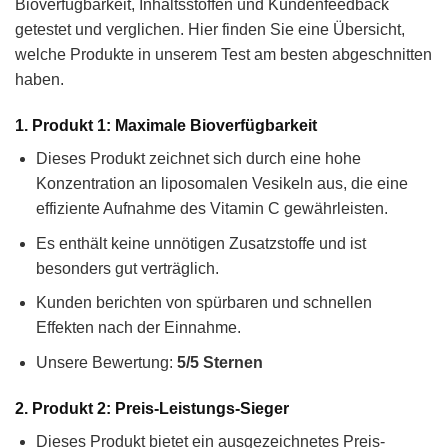
Bioverfügbarkeit, Inhaltsstoffen und Kundenfeedback
getestet und verglichen. Hier finden Sie eine Übersicht,
welche Produkte in unserem Test am besten abgeschnitten
haben.
1. Produkt 1: Maximale Bioverfügbarkeit
Dieses Produkt zeichnet sich durch eine hohe
Konzentration an liposomalen Vesikeln aus, die eine
effiziente Aufnahme des Vitamin C gewährleisten.
Es enthält keine unnötigen Zusatzstoffe und ist
besonders gut verträglich.
Kunden berichten von spürbaren und schnellen
Effekten nach der Einnahme.
Unsere Bewertung:
5/5 Sternen
2. Produkt 2: Preis-Leistungs-Sieger
Dieses Produkt bietet ein ausgezeichnetes Preis-