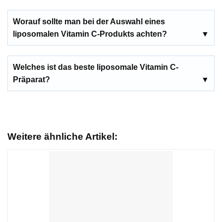
Worauf sollte man bei der Auswahl eines
liposomalen Vitamin C-Produkts achten?
Welches ist das beste liposomale Vitamin C-
Präparat?
Weitere ähnliche Artikel: