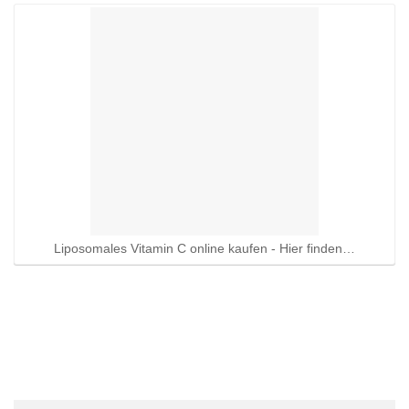
Liposomales Vitamin C online kaufen - Hier finden…