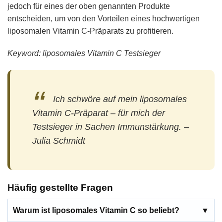
jedoch für eines der oben genannten Produkte
entscheiden, um von den Vorteilen eines hochwertigen
liposomalen Vitamin C-Präparats zu profitieren.
Keyword: liposomales Vitamin C Testsieger
Ich schwöre auf mein liposomales
Vitamin C-Präparat – für mich der
Testsieger in Sachen Immunstärkung. –
Julia Schmidt
Häufig gestellte Fragen
Warum ist liposomales Vitamin C so beliebt?