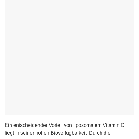
Ein entscheidender Vorteil von liposomalem Vitamin C
liegt in seiner hohen Bioverfügbarkeit. Durch die