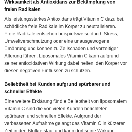
Wirksamkeit als Antioxidans zur Bekämpfung von
freien Radikalen
Als leistungsstarkes Antioxidans trägt Vitamin C dazu bei,
schädliche freie Radikale im Körper zu neutralisieren.
Freie Radikale entstehen beispielsweise durch Stress,
Umweltverschmutzung oder eine unausgewogene
Ernährung und können zu Zellschäden und vorzeitiger
Alterung führen. Liposomales Vitamin C kann aufgrund
seiner antioxidativen Wirkung dabei helfen, den Körper vor
diesen negativen Einflüssen zu schützen.
Beliebtheit bei Kunden aufgrund spürbarer und
schneller Effekte
Eine weitere Erklärung für die Beliebtheit von liposomalem
Vitamin C sind die von vielen Kunden berichteten
spürbaren und schnellen Effekte. Aufgrund der
verbesserten Aufnahme gelangt das Vitamin C in kürzerer
Zeit in den Blutkreislauf und kann dort seine Wirkung