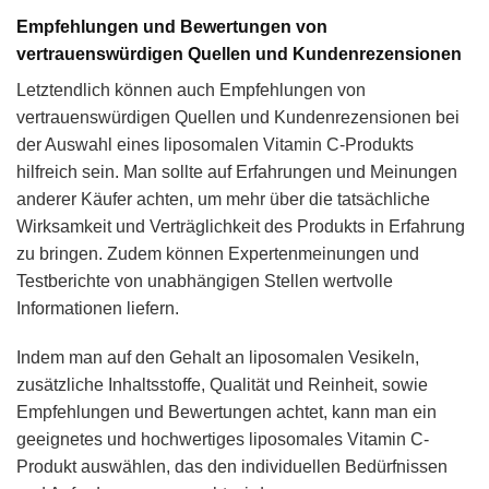
Empfehlungen und Bewertungen von
vertrauenswürdigen Quellen und Kundenrezensionen
Letztendlich können auch Empfehlungen von
vertrauenswürdigen Quellen und Kundenrezensionen bei
der Auswahl eines liposomalen Vitamin C-Produkts
hilfreich sein. Man sollte auf Erfahrungen und Meinungen
anderer Käufer achten, um mehr über die tatsächliche
Wirksamkeit und Verträglichkeit des Produkts in Erfahrung
zu bringen. Zudem können Expertenmeinungen und
Testberichte von unabhängigen Stellen wertvolle
Informationen liefern.
Indem man auf den Gehalt an liposomalen Vesikeln,
zusätzliche Inhaltsstoffe, Qualität und Reinheit, sowie
Empfehlungen und Bewertungen achtet, kann man ein
geeignetes und hochwertiges liposomales Vitamin C-
Produkt auswählen, das den individuellen Bedürfnissen