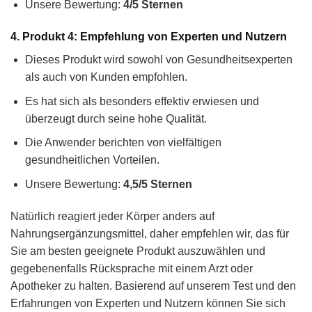
Unsere Bewertung:
4/5 Sternen
4. Produkt 4: Empfehlung von Experten und Nutzern
Dieses Produkt wird sowohl von Gesundheitsexperten
als auch von Kunden empfohlen.
Es hat sich als besonders effektiv erwiesen und
überzeugt durch seine hohe Qualität.
Die Anwender berichten von vielfältigen
gesundheitlichen Vorteilen.
Unsere Bewertung:
4,5/5 Sternen
Natürlich reagiert jeder Körper anders auf
Nahrungsergänzungsmittel, daher empfehlen wir, das für
Sie am besten geeignete Produkt auszuwählen und
gegebenenfalls Rücksprache mit einem Arzt oder
Apotheker zu halten. Basierend auf unserem Test und den
Erfahrungen von Experten und Nutzern können Sie sich