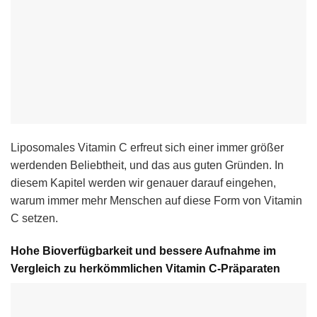
Liposomales Vitamin C erfreut sich einer immer größer
werdenden Beliebtheit, und das aus guten Gründen. In
diesem Kapitel werden wir genauer darauf eingehen,
warum immer mehr Menschen auf diese Form von Vitamin
C setzen.
Hohe Bioverfügbarkeit und bessere Aufnahme im
Vergleich zu herkömmlichen Vitamin C-Präparaten