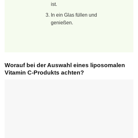
ist.
In ein Glas füllen und
genießen.
Worauf bei der Auswahl eines liposomalen
Vitamin C-Produkts achten?