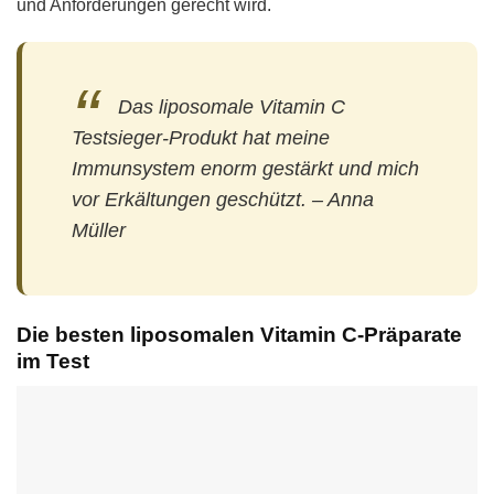
und Anforderungen gerecht wird.
Das liposomale Vitamin C
Testsieger-Produkt hat meine
Immunsystem enorm gestärkt und mich
vor Erkältungen geschützt. – Anna
Müller
Die besten liposomalen Vitamin C-Präparate
im Test