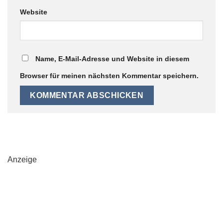
Website
Name, E-Mail-Adresse und Website in diesem
Browser für meinen nächsten Kommentar speichern.
Anzeige