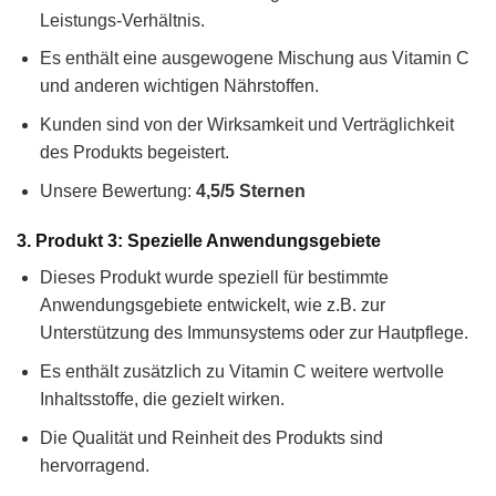
Leistungs-Verhältnis.
Es enthält eine ausgewogene Mischung aus Vitamin C
und anderen wichtigen Nährstoffen.
Kunden sind von der Wirksamkeit und Verträglichkeit
des Produkts begeistert.
Unsere Bewertung:
4,5/5 Sternen
3. Produkt 3: Spezielle Anwendungsgebiete
Dieses Produkt wurde speziell für bestimmte
Anwendungsgebiete entwickelt, wie z.B. zur
Unterstützung des Immunsystems oder zur Hautpflege.
Es enthält zusätzlich zu Vitamin C weitere wertvolle
Inhaltsstoffe, die gezielt wirken.
Die Qualität und Reinheit des Produkts sind
hervorragend.