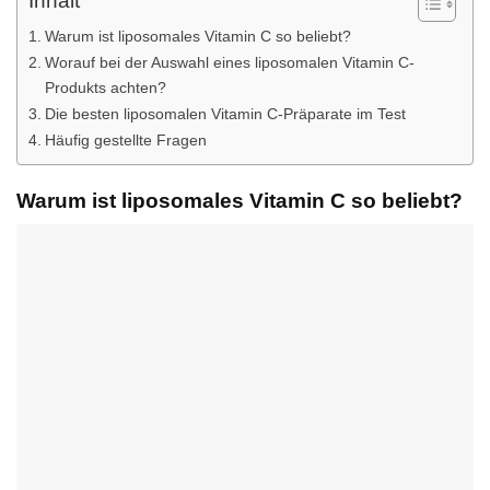
Inhalt
Warum ist liposomales Vitamin C so beliebt?
Worauf bei der Auswahl eines liposomalen Vitamin C-
Produkts achten?
Die besten liposomalen Vitamin C-Präparate im Test
Häufig gestellte Fragen
Warum ist liposomales Vitamin C so beliebt?