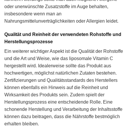
oder unerwünschte Zusatzstoffe im Auge behalten,
insbesondere wenn man an
Nahrungsmittelunverträglichkeiten oder Allergien leidet.
Qualität und Reinheit der verwendeten Rohstoffe und
Herstellungsprozesse
Ein weiterer wichtiger Aspekt ist die Qualität der Rohstoffe
und die Art und Weise, wie das liposomale Vitamin C
hergestellt wird. Idealerweise sollte das Produkt aus
hochwertigen, möglichst natürlichen Zutaten bestehen.
Zertifizierungen und Qualitätsstandards des Herstellers
können ebenfalls ein Hinweis auf die Reinheit und
Wirksamkeit des Produkts sein. Zudem spielt der
Herstellungsprozess eine entscheidende Rolle. Eine
schonende Herstellung und Verarbeitung der Inhaltsstoffe
können dazu beitragen, dass die Nährstoffe bestmöglich
erhalten bleiben.