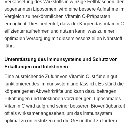
Verkapselung des Wirkstoffs in winzige Fettbläschen, den
sogenannten Liposomen, wird eine bessere Aufnahme im
Vergleich zu herkömmlichen Vitamin C-Präparaten
ermöglicht. Dies bedeutet, dass der Körper das Vitamin C
effizienter aufnehmen und nutzen kann, was zu einer
optimalen Versorgung mit diesem essenziellen Nährstoff
führt.
Unterstützung des Immunsystems und Schutz vor
Erkältungen und Infektionen
Eine ausreichende Zufuhr von Vitamin C ist für ein gut
funktionierendes Immunsystem unerlässlich. Es stärkt die
körpereigenen Abwehrkräfte und kann dazu beitragen,
Erkältungen und Infektionen vorzubeugen. Liposomales
Vitamin C wird aufgrund seiner besseren Bioverfügbarkeit
oft als wirksamer angesehen, um das Immunsystem
optimal zu unterstützen und die Gesundheit zu fördern.