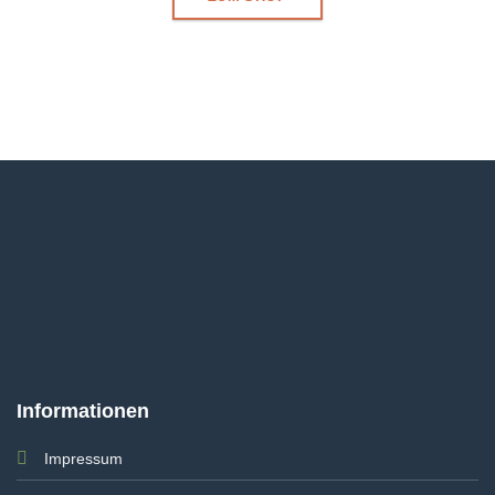
Informationen
Impressum