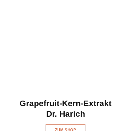
Grapefruit-Kern-Extrakt
Dr. Harich
ZUM SHOP