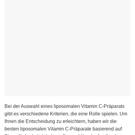
Bei der Auswahl eines liposomalen Vitamin C-Präparats
gibt es verschiedene Kriterien, die eine Rolle spielen. Um
Ihnen die Entscheidung zu erleichtern, haben wir die
besten liposomalen Vitamin C-Präparate basierend auf