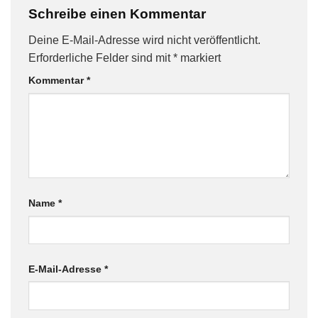
Schreibe einen Kommentar
Deine E-Mail-Adresse wird nicht veröffentlicht.
Erforderliche Felder sind mit
*
markiert
Kommentar
*
Name
*
E-Mail-Adresse
*