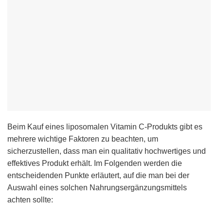
Beim Kauf eines liposomalen Vitamin C-Produkts gibt es
mehrere wichtige Faktoren zu beachten, um
sicherzustellen, dass man ein qualitativ hochwertiges und
effektives Produkt erhält. Im Folgenden werden die
entscheidenden Punkte erläutert, auf die man bei der
Auswahl eines solchen Nahrungsergänzungsmittels
achten sollte: