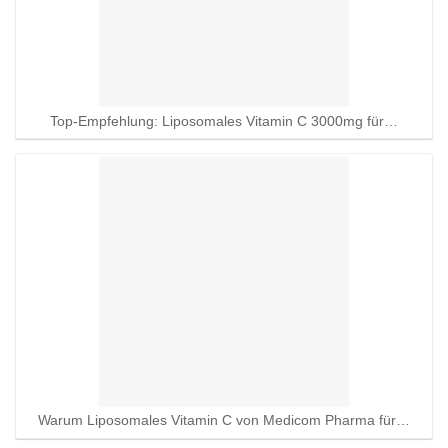
Top-Empfehlung: Liposomales Vitamin C 3000mg für…
Warum Liposomales Vitamin C von Medicom Pharma für…