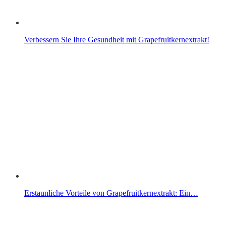
Verbessern Sie Ihre Gesundheit mit Grapefruitkernextrakt!
Erstaunliche Vorteile von Grapefruitkernextrakt: Ein…