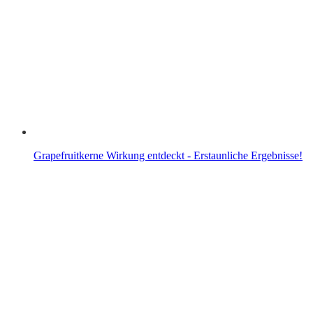
Grapefruitkerne Wirkung entdeckt - Erstaunliche Ergebnisse!