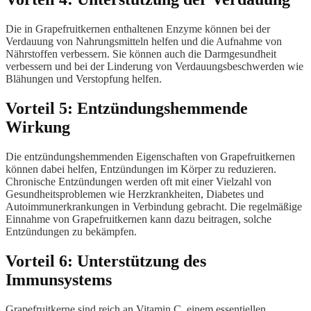
Die in Grapefruitkernen enthaltenen Enzyme können bei der
Verdauung von Nahrungsmitteln helfen und die Aufnahme von
Nährstoffen verbessern. Sie können auch die Darmgesundheit
verbessern und bei der Linderung von Verdauungsbeschwerden wie
Blähungen und Verstopfung helfen.
Vorteil 5: Entzündungshemmende
Wirkung
Die entzündungshemmenden Eigenschaften von Grapefruitkernen
können dabei helfen, Entzündungen im Körper zu reduzieren.
Chronische Entzündungen werden oft mit einer Vielzahl von
Gesundheitsproblemen wie Herzkrankheiten, Diabetes und
Autoimmunerkrankungen in Verbindung gebracht. Die regelmäßige
Einnahme von Grapefruitkernen kann dazu beitragen, solche
Entzündungen zu bekämpfen.
Vorteil 6: Unterstützung des
Immunsystems
Grapefruitkerne sind reich an Vitamin C, einem essentiellen