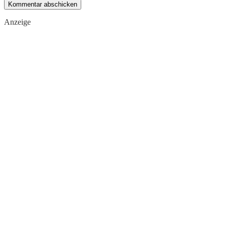
Anzeige