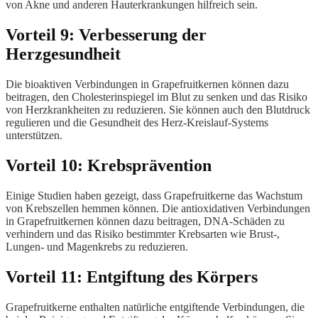
von Akne und anderen Hauterkrankungen hilfreich sein.
Vorteil 9: Verbesserung der
Herzgesundheit
Die bioaktiven Verbindungen in Grapefruitkernen können dazu
beitragen, den Cholesterinspiegel im Blut zu senken und das Risiko
von Herzkrankheiten zu reduzieren. Sie können auch den Blutdruck
regulieren und die Gesundheit des Herz-Kreislauf-Systems
unterstützen.
Vorteil 10: Krebsprävention
Einige Studien haben gezeigt, dass Grapefruitkerne das Wachstum
von Krebszellen hemmen können. Die antioxidativen Verbindungen
in Grapefruitkernen können dazu beitragen, DNA-Schäden zu
verhindern und das Risiko bestimmter Krebsarten wie Brust-,
Lungen- und Magenkrebs zu reduzieren.
Vorteil 11: Entgiftung des Körpers
Grapefruitkerne enthalten natürliche entgiftende Verbindungen, die