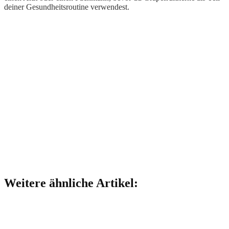
deiner Gesundheitsroutine verwendest.
Weitere ähnliche Artikel: