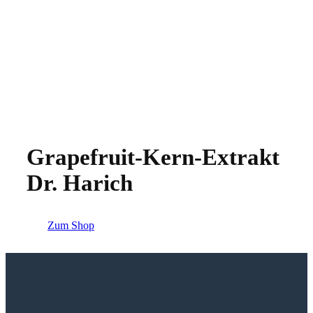
Grapefruit-Kern-Extrakt
Dr. Harich
Zum Shop