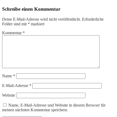
Schreibe einen Kommentar
Deine E-Mail-Adresse wird nicht veröffentlicht.
Erforderliche
Felder sind mit
*
markiert
Kommentar
*
Name
*
E-Mail-Adresse
*
Website
Name, E-Mail-Adresse und Website in diesem Browser für
meinen nächsten Kommentar speichern.